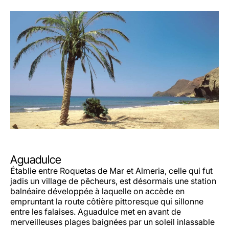
Aguadulce
Établie entre Roquetas de Mar et Almeria, celle qui fut
jadis un village de pêcheurs, est désormais une station
balnéaire développée à laquelle on accède en
empruntant la route côtière pittoresque qui sillonne
entre les falaises. Aguadulce met en avant de
merveilleuses plages baignées par un soleil inlassable