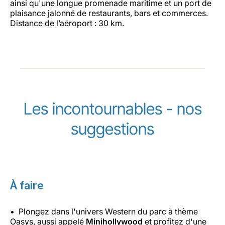
ainsi qu'une longue promenade maritime et un port de
plaisance jalonné de restaurants, bars et commerces.
Distance de l’aéroport : 30 km.
Les incontournables - nos
suggestions
À faire
Plongez dans l'univers Western du parc à thème
Oasys, aussi appelé
Minihollywood
et profitez d'une