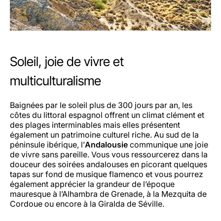
Soleil, joie de vivre et
multiculturalisme
Baignées par le soleil plus de 300 jours par an, les
côtes du littoral espagnol offrent un climat clément et
des plages interminables mais elles présentent
également un patrimoine culturel riche. Au sud de la
péninsule ibérique, l’
Andalousie
communique une joie
de vivre sans pareille. Vous vous ressourcerez dans la
douceur des soirées andalouses en picorant quelques
tapas sur fond de musique flamenco et vous pourrez
également apprécier la grandeur de l’époque
mauresque à l’Alhambra de Grenade, à la Mezquita de
Cordoue ou encore à la Giralda de Séville.