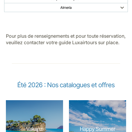
Almería
Pour plus de renseignements et pour toute réservation,
veuillez contacter votre guide Luxairtours sur place.
Été 2026 : Nos catalogues et offres
Vakanz
Happy Summer