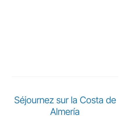
Séjournez sur la Costa de
Almería