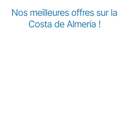
Nos meilleures offres sur la
Costa de Almería !