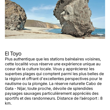
El Toyo
Plus authentique que les stations balnéaires voisines,
cette localité vous réserve une expérience unique au
coeur de la culture locale. Vous y apprécierez les
superbes plages qui comptent parmi les plus belles de
la région et offrant d'excellentes perspectives pour le
nautisme ou la plongée. La réserve naturelle Cabo de
Gata - Níjar, toute proche, dévoile de splendides
paysages sauvages particulièrement appréciés des
sportifs et des randonneurs. Distance de l’aéroport : 8
km.