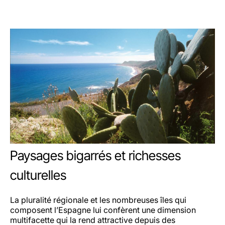
Paysages bigarrés et richesses
culturelles
La pluralité régionale et les nombreuses îles qui
composent l’Espagne lui confèrent une dimension
multifacette qui la rend attractive depuis des