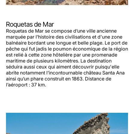
Roquetas de Mar
Roquetas de Mar se compose d’une ville ancienne
marquée par l’histoire des civilisations et d'une zone
balnéaire bordant une longue et belle plage. Le port de
pêche qui fut jadis le poumon économique de la région
est relié à cette zone hôtelière par une promenade
maritime de plusieurs kilomètres. La destination
séduira aussi ceux qui aiment découvrir puisqu'elle
abrite notamment l’incontournable château Santa Ana
ainsi qu’un phare construit en 1863. Distance de
l’aéroport : 37 km.