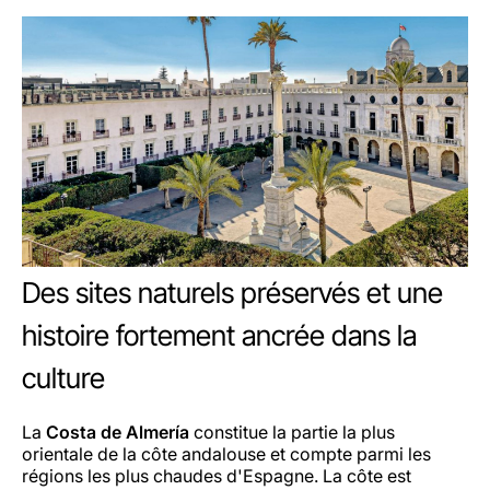
Des sites naturels préservés et une
histoire fortement ancrée dans la
culture
La
Costa de Almería
constitue la partie la plus
orientale de la côte andalouse et compte parmi les
régions les plus chaudes d'Espagne. La côte est