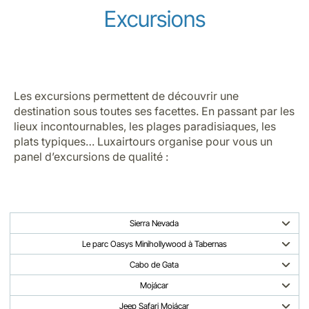
Excursions
Les excursions permettent de découvrir une
destination sous toutes ses facettes. En passant par les
lieux incontournables, les plages paradisiaques, les
plats typiques… Luxairtours organise pour vous un
panel d’excursions de qualité :
Sierra Nevada
Le parc Oasys Minihollywood à Tabernas
Cabo de Gata
Mojácar
Jeep Safari Mojácar