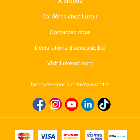
À propos
Carrières chez Luxair
Contactez nous
Déclarations d'accessibilité
Visit Luxembourg
Inscrivez-vous à notre Newsletter