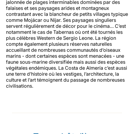
jalonnée de plages interminables dominées par des
falaises et ses paysages arides et montagneux
contrastant avec la blancheur de petits villages typique
comme Mojácar ou Nijar. Ses paysages singuliers
servent régulièrement de décor pour le cinéma… C’est
notamment le cas de Tabernas où ont été tournés les
plus célèbres Western de Sergio Leone. La région
compte également plusieurs réserves naturelles
accueillant de nombreuses communautés d’oiseaux
marins - dont certaines espèces sont menacées - une
faune sous-marine diversifiée mais aussi des espèces
végétales endémiques. La Costa de Almería c’est aussi
une terre d’histoire où les vestiges, l’architecture, la
culture et l’art témoignent du passage de nombreuses
civilisations.