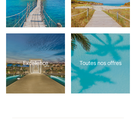
Excellence
Toutes nos offres