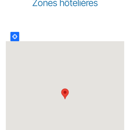
Zones hôtelières