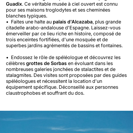
Guadix
. Ce véritable musée à ciel ouvert est connu
pour ses maisons troglodytes et ses cheminées
blanches typiques.
Faites une halte au
palais d'Alcazaba
, plus grande
citadelle arabo-andalouse d'Espagne. Laissez-vous
émerveiller par ce lieu riche en histoire, composé de
trois enceintes fortifiées, d'une mosquée et de
superbes jardins agrémentés de bassins et fontaines.
Endossez le rôle de spéléologue et découvrez les
célèbres
grottes de Sorbas
en évoluant dans les
nombreuses galeries jonchées de stalactites et de
stalagmites. Des visites sont proposées par des guides
spéléologues et nécessitent la location d'un
équipement spécifique. Déconseillé aux personnes
claustrophobes et souffrant du dos.