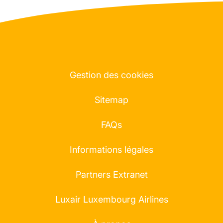
Gestion des cookies
Sitemap
FAQs
Informations légales
Partners Extranet
Luxair Luxembourg Airlines