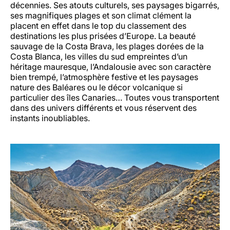
décennies. Ses atouts culturels, ses paysages bigarrés,
ses magnifiques plages et son climat clément la
placent en effet dans le top du classement des
destinations les plus prisées d’Europe. La beauté
sauvage de la Costa Brava, les plages dorées de la
Costa Blanca, les villes du sud empreintes d’un
héritage mauresque, l’Andalousie avec son caractère
bien trempé, l’atmosphère festive et les paysages
nature des Baléares ou le décor volcanique si
particulier des îles Canaries… Toutes vous transportent
dans des univers différents et vous réservent des
instants inoubliables.