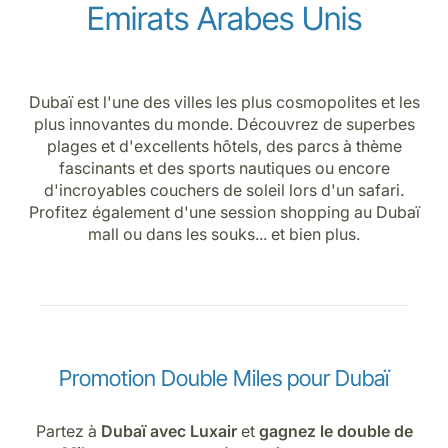
Emirats Arabes Unis
Dubaï est l'une des villes les plus cosmopolites et les
plus innovantes du monde. Découvrez de superbes
plages et d'excellents hôtels, des parcs à thème
fascinants et des sports nautiques ou encore
d'incroyables couchers de soleil lors d'un safari.
Profitez également d'une session shopping au Dubaï
mall ou dans les souks... et bien plus.
Promotion Double Miles pour Dubaï
Partez à
Dubaï avec Luxair
et
gagnez le double de