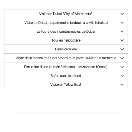
Visite de Dubaï "City of Merchants"
Visite de Dubaï, du patrimoine bédouin à la ville futuriste
Le top 5 des incontournables de Dubaï
Tour en hélicoptère
Dîner-croisière
Visite de la marina de Dubaï à bord d'un yacht suivie d'un barbecue
Excursion d’une journée à Khasab – Musandam (Oman)
Safari dans le désert
Visite en Yellow Boat