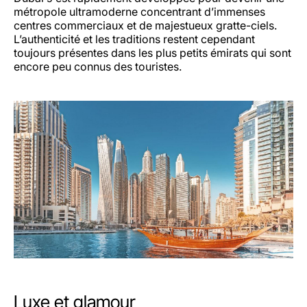
métropole ultramoderne concentrant d’immenses
centres commerciaux et de majestueux gratte-ciels.
L’authenticité et les traditions restent cependant
toujours présentes dans les plus petits émirats qui sont
encore peu connus des touristes.
Luxe et glamour