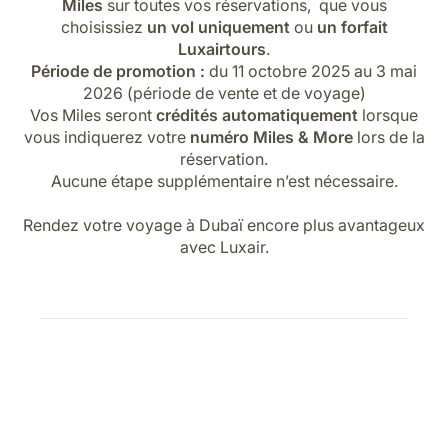
Miles
sur toutes vos réservations, que vous
choisissiez
un vol uniquement
ou
un forfait
Luxairtours
.
Période de promotion :
du 11 octobre 2025 au 3 mai
2026 (période de vente et de voyage)
Vos Miles seront
crédités automatiquement
lorsque
vous indiquerez votre
numéro Miles & More
lors de la
réservation.
Aucune étape supplémentaire n’est nécessaire.
Rendez votre voyage à Dubaï encore plus avantageux
avec Luxair.