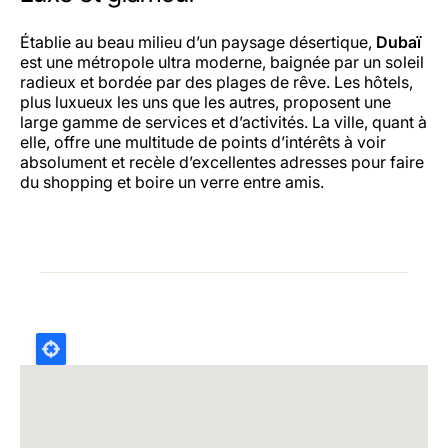
Établie au beau milieu d’un paysage désertique,
Dubaï
est une métropole ultra moderne, baignée par un soleil
radieux et bordée par des plages de rêve. Les hôtels,
plus luxueux les uns que les autres, proposent une
large gamme de services et d’activités. La ville, quant à
elle, offre une multitude de points d’intérêts à voir
absolument et recèle d’excellentes adresses pour faire
du shopping et boire un verre entre amis.