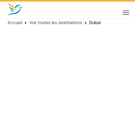
Accueil
Voir toutes les destinations
Dubai
Fil
d'Ariane