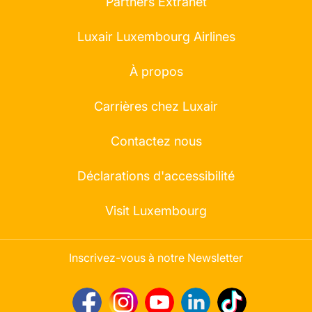
Partners Extranet
Luxair Luxembourg Airlines
À propos
Carrières chez Luxair
Contactez nous
Déclarations d'accessibilité
Visit Luxembourg
Inscrivez-vous à notre Newsletter