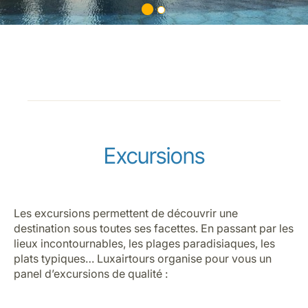
Excursions
Les excursions permettent de découvrir une
destination sous toutes ses facettes. En passant par les
lieux incontournables, les plages paradisiaques, les
plats typiques… Luxairtours organise pour vous un
panel d’excursions de qualité :