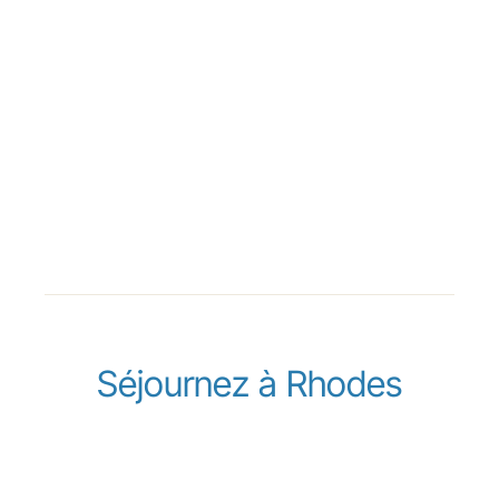
Séjournez à Rhodes