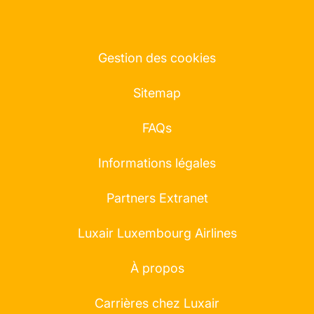
Gestion des cookies
Sitemap
FAQs
Informations légales
Partners Extranet
Luxair Luxembourg Airlines
À propos
Carrières chez Luxair