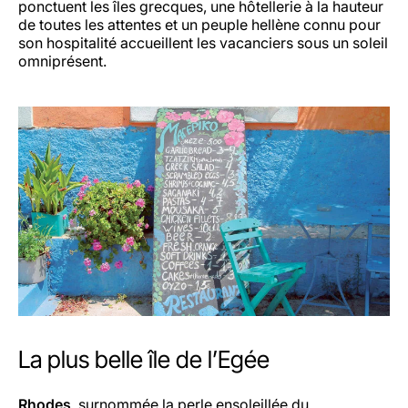
ponctuent les îles grecques, une hôtellerie à la hauteur
de toutes les attentes et un peuple hellène connu pour
son hospitalité accueillent les vacanciers sous un soleil
omniprésent.
La plus belle île de l’Egée
Rhodes
, surnommée la perle ensoleillée du