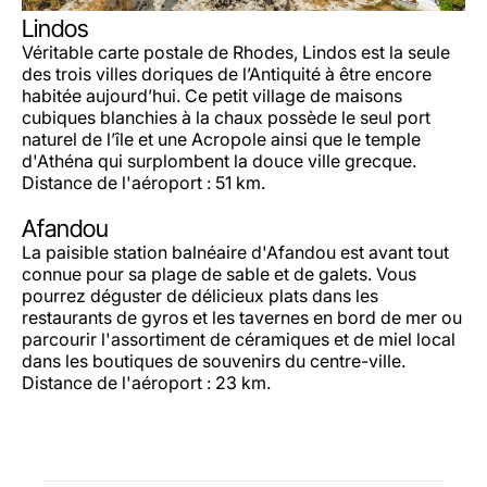
Lindos
Véritable carte postale de Rhodes, Lindos est la seule
des trois villes doriques de l’Antiquité à être encore
habitée aujourd’hui. Ce petit village de maisons
cubiques blanchies à la chaux possède le seul port
naturel de l’île et une Acropole ainsi que le temple
d'Athéna qui surplombent la douce ville grecque.
Distance de l'aéroport : 51 km.
Afandou
La paisible station balnéaire d'Afandou est avant tout
connue pour sa plage de sable et de galets. Vous
pourrez déguster de délicieux plats dans les
restaurants de gyros et les tavernes en bord de mer ou
parcourir l'assortiment de céramiques et de miel local
dans les boutiques de souvenirs du centre-ville.
Distance de l'aéroport : 23 km.