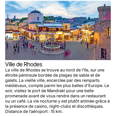
Ville de Rhodes
La ville de Rhodes se trouve au nord de l’île, sur une
étroite péninsule bordée de plages de sable et de
galets. La vieille ville, encerclée par des remparts
médiévaux, compte parmi les plus belles d'Europe. Le
soir, visitez le port de Mandraki pour une belle
promenade avant de vous rendre dans un restaurant
ou un café. La vie nocturne y est plutôt animée grâce à
la présence de casino, night-clubs et discothèques.
Distance de l’aéroport : 15 km.