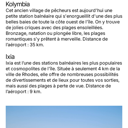
Kolymbia
Cet ancien village de pêcheurs est aujourd'hui une
petite station balnéaire qui s'enorgueillit d'une des plus
belles baies de toute la côte ouest de l'île. On y trouve
de jolies criques avec des plages ensoleillées.
Bronzage, natation ou plongée libre, les plages
romantiques s'y prêtent à merveille. Distance de
l’aéroport : 35 km.
Ixia
Ixia est l’une des stations balnéaires les plus populaires
et cosmopolites de l'île. Située à seulement 4 km de la
ville de Rhodes, elle offre de nombreuses possibilités
de divertissements et de lieux pour toutes vos sorties,
mais aussi des plages à perte de vue. Distance de
l’aéroport : 9 km.