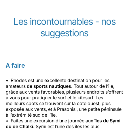
Les incontournables - nos
suggestions
A faire
Rhodes est une excellente destination pour les
amateurs
de sports nautiques.
Tout autour de l’île,
grâce aux vents favorables, plusieurs endroits s’offrent
à vous pour pratiquer le surf et le kitesurf. Les
meilleurs spots se trouvent sur la côte ouest, plus
exposée aux vents, et à Prasonisi, une petite péninsule
à l’extrémité sud de l’île.
Faites une excursion d’une journée aux
îles de Symi
ou de Chalki.
Symi est l’une des îles les plus