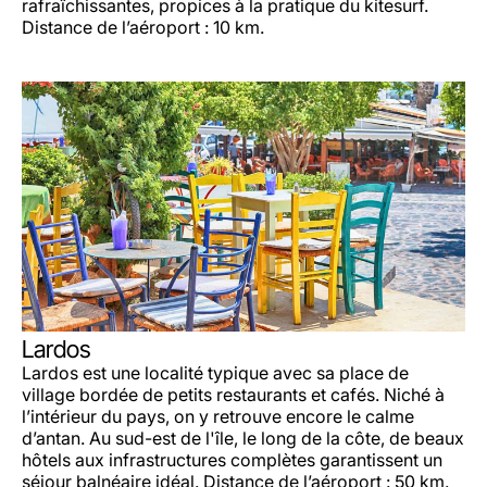
rafraîchissantes, propices à la pratique du kitesurf.
Distance de l’aéroport : 10 km.
Lardos
Lardos est une localité typique avec sa place de
village bordée de petits restaurants et cafés. Niché à
l’intérieur du pays, on y retrouve encore le calme
d’antan. Au sud-est de l'île, le long de la côte, de beaux
hôtels aux infrastructures complètes garantissent un
séjour balnéaire idéal. Distance de l’aéroport : 50 km.