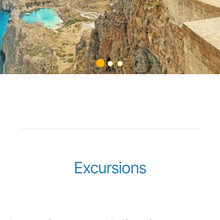
Excursions