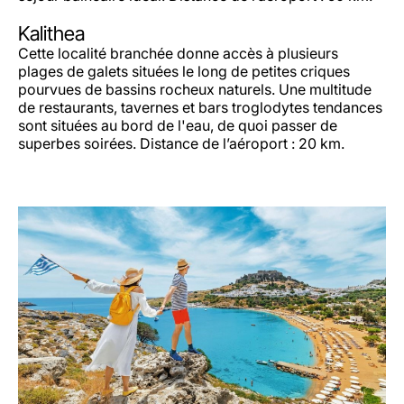
Kalithea
Cette localité branchée donne accès à plusieurs
plages de galets situées le long de petites criques
pourvues de bassins rocheux naturels. Une multitude
de restaurants, tavernes et bars troglodytes tendances
sont situées au bord de l'eau, de quoi passer de
superbes soirées. Distance de l’aéroport : 20 km.