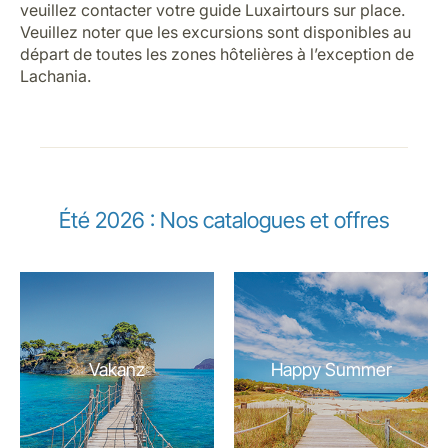
veuillez contacter votre guide Luxairtours sur place.
Veuillez noter que les excursions sont disponibles au
départ de toutes les zones hôtelières à l’exception de
Lachania.
Été 2026 : Nos catalogues et offres
Vakanz
Happy Summer