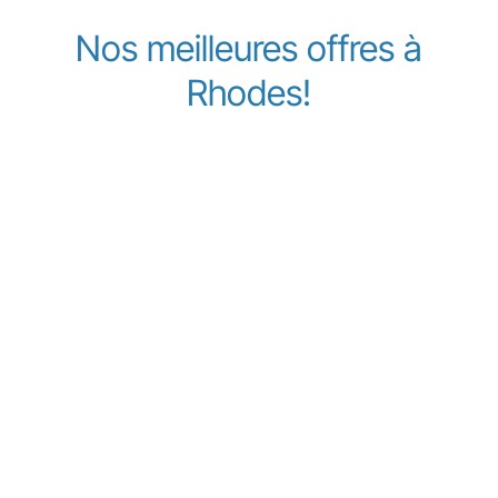
Nos meilleures offres à
Rhodes!