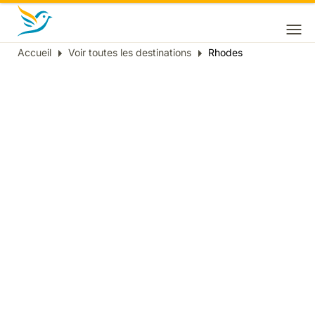
Accueil
Voir toutes les destinations
Rhodes
Fil
d'Ariane