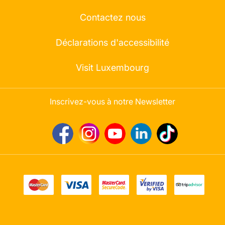
Contactez nous
Déclarations d'accessibilité
Visit Luxembourg
Inscrivez-vous à notre Newsletter