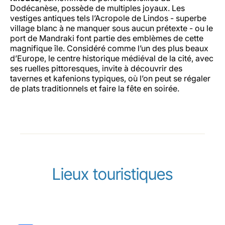
Dodécanèse, possède de multiples joyaux. Les
vestiges antiques tels l’Acropole de Lindos - superbe
village blanc à ne manquer sous aucun prétexte - ou le
port de Mandraki font partie des emblèmes de cette
magnifique île. Considéré comme l’un des plus beaux
d’Europe, le centre historique médiéval de la cité, avec
ses ruelles pittoresques, invite à découvrir des
tavernes et kafenions typiques, où l’on peut se régaler
de plats traditionnels et faire la fête en soirée.
Lieux touristiques