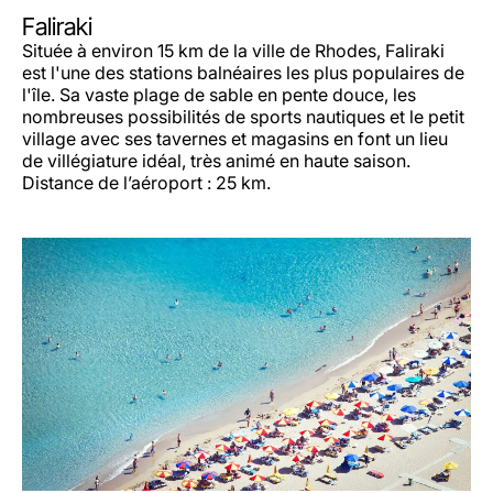
Faliraki
Située à environ 15 km de la ville de Rhodes, Faliraki
est l'une des stations balnéaires les plus populaires de
l'île. Sa vaste plage de sable en pente douce, les
nombreuses possibilités de sports nautiques et le petit
village avec ses tavernes et magasins en font un lieu
de villégiature idéal, très animé en haute saison.
Distance de l’aéroport : 25 km.