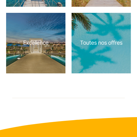
Excellence
Toutes nos offres