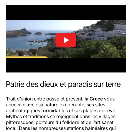
Patrie des dieux et paradis sur terre
Trait d’union entre passé et présent,
la Grèce
vous
accueille avec sa nature exubérante, ses sites
archéologiques formidables et ses plages de rêve.
Mythes et traditions se rejoignent dans les villages
pittoresques, porteurs du folklore et de l’artisanat
local. Dans les nombreuses stations balnéaires qui