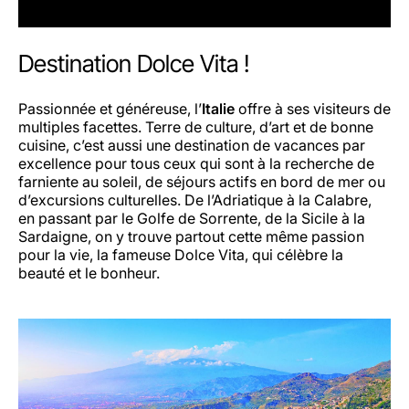
Destination Dolce Vita !
Passionnée et généreuse, l’
Italie
offre à ses visiteurs de
multiples facettes. Terre de culture, d’art et de bonne
cuisine, c’est aussi une destination de vacances par
excellence pour tous ceux qui sont à la recherche de
farniente au soleil, de séjours actifs en bord de mer ou
d’excursions culturelles. De l’Adriatique à la Calabre,
en passant par le Golfe de Sorrente, de la Sicile à la
Sardaigne, on y trouve partout cette même passion
pour la vie, la fameuse Dolce Vita, qui célèbre la
beauté et le bonheur.