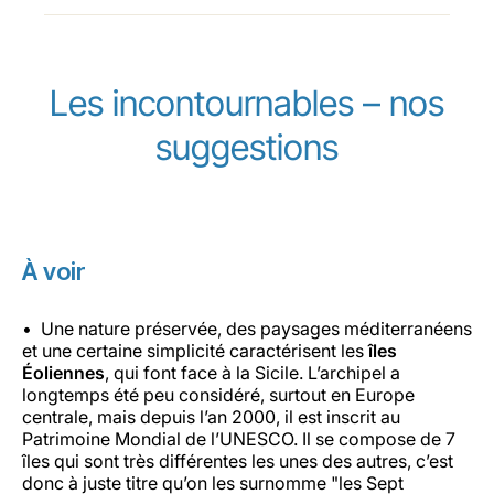
Les incontournables – nos
suggestions
À voir
Une nature préservée, des paysages méditerranéens
et une certaine simplicité caractérisent les
îles
Éoliennes
, qui font face à la Sicile. L’archipel a
longtemps été peu considéré, surtout en Europe
centrale, mais depuis l’an 2000, il est inscrit au
Patrimoine Mondial de l’UNESCO. Il se compose de 7
îles qui sont très différentes les unes des autres, c’est
donc à juste titre qu’on les surnomme "les Sept