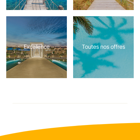
Excellence
Toutes nos offres