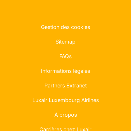
Gestion des cookies
Sitemap
FAQs
Informations légales
Partners Extranet
Luxair Luxembourg Airlines
À propos
Carrières chez Luxair