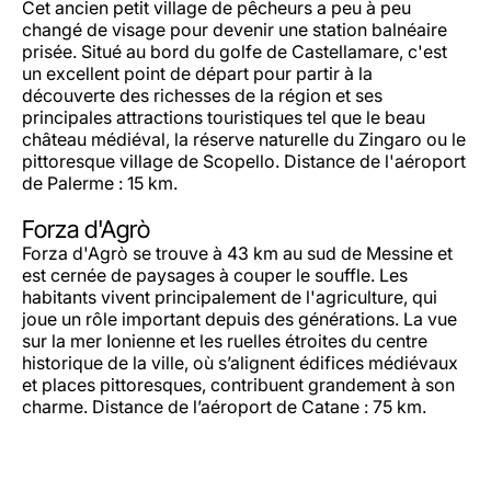
Cet ancien petit village de pêcheurs a peu à peu
changé de visage pour devenir une station balnéaire
prisée. Situé au bord du golfe de Castellamare, c'est
un excellent point de départ pour partir à la
découverte des richesses de la région et ses
principales attractions touristiques tel que le beau
château médiéval, la réserve naturelle du Zingaro ou le
pittoresque village de Scopello. Distance de l'aéroport
de Palerme : 15 km.
Forza d'Agrò
Forza d'Agrò se trouve à 43 km au sud de Messine et
est cernée de paysages à couper le souffle. Les
habitants vivent principalement de l'agriculture, qui
joue un rôle important depuis des générations. La vue
sur la mer Ionienne et les ruelles étroites du centre
historique de la ville, où s’alignent édifices médiévaux
et places pittoresques, contribuent grandement à son
charme. Distance de l’aéroport de Catane : 75 km.