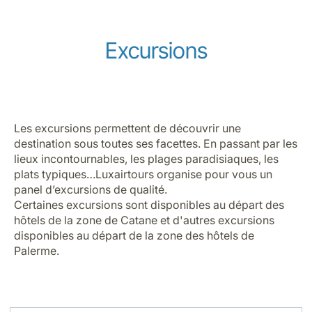
Excursions
Les excursions permettent de découvrir une
destination sous toutes ses facettes. En passant par les
lieux incontournables, les plages paradisiaques, les
plats typiques…Luxairtours organise pour vous un
panel d’excursions de qualité.
Certaines excursions sont disponibles au départ des
hôtels de la zone de Catane et d'autres excursions
disponibles au départ de la zone des hôtels de
Palerme.