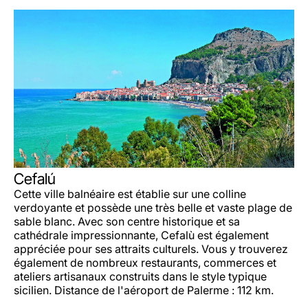
Cefalú
Cette ville balnéaire est établie sur une colline
verdoyante et possède une très belle et vaste plage de
sable blanc. Avec son centre historique et sa
cathédrale impressionnante, Cefalù est également
appréciée pour ses attraits culturels. Vous y trouverez
également de nombreux restaurants, commerces et
ateliers artisanaux construits dans le style typique
sicilien. Distance de l'aéroport de Palerme : 112 km.