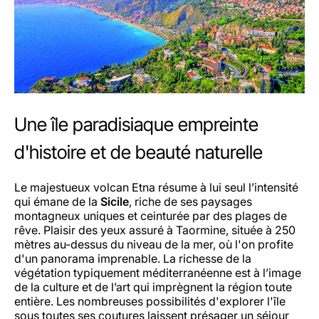
Une île paradisiaque empreinte
d'histoire et de beauté naturelle
Le majestueux volcan Etna résume à lui seul l’intensité
qui émane de la
Sicile
, riche de ses paysages
montagneux uniques et ceinturée par des plages de
rêve. Plaisir des yeux assuré à Taormine, située à 250
mètres au-dessus du niveau de la mer, où l'on profite
d'un panorama imprenable. La richesse de la
végétation typiquement méditerranéenne est à l’image
de la culture et de l’art qui imprègnent la région toute
entière. Les nombreuses possibilités d'explorer l'île
sous toutes ses coutures laissent présager un séjour