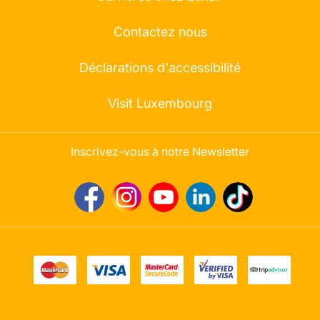
Contactez nous
Déclarations d'accessibilité
Visit Luxembourg
Inscrivez-vous à notre Newsletter