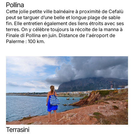
Pollina
Cette jolie petite ville balnéaire à proximité de Cefalù
peut se targuer d’une belle et longue plage de sable
fin. Elle entretien également des liens étroits avec ses
terres. On y célèbre toujours la récolte de la manna à
Finale di Pollina en juin. Distance de l'aéroport de
Palerme : 100 km.
Terrasini