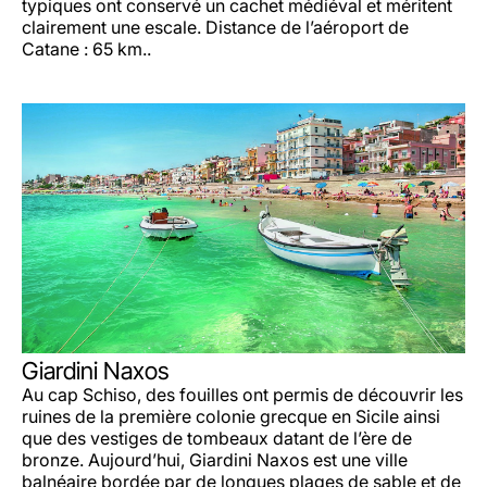
typiques ont conservé un cachet médiéval et méritent
clairement une escale. Distance de l’aéroport de
Catane : 65 km..
Giardini Naxos
Au cap Schiso, des fouilles ont permis de découvrir les
ruines de la première colonie grecque en Sicile ainsi
que des vestiges de tombeaux datant de l’ère de
bronze. Aujourd’hui, Giardini Naxos est une ville
balnéaire bordée par de longues plages de sable et de