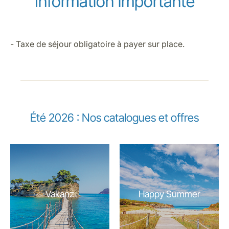
Information importante
- Taxe de séjour obligatoire à payer sur place.
Été 2026 : Nos catalogues et offres
Vakanz
Happy Summer