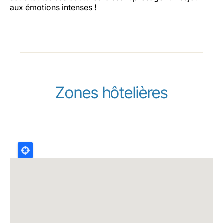
aux émotions intenses !
Zones hôtelières