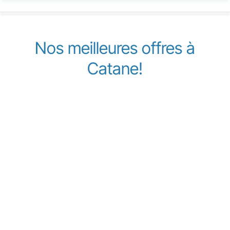
Nos meilleures offres à
Catane!