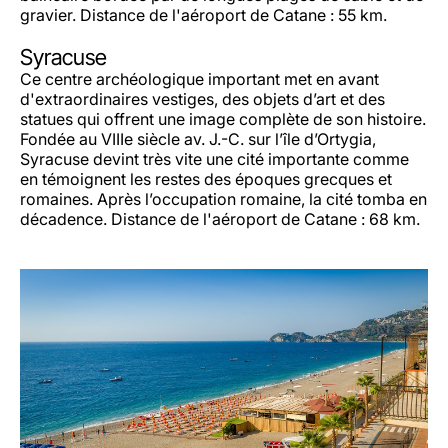
gravier. Distance de l'aéroport de Catane : 55 km.
Syracuse
Ce centre archéologique important met en avant
d'extraordinaires vestiges, des objets d’art et des
statues qui offrent une image complète de son histoire.
Fondée au VIIIe siècle av. J.-C. sur l’île d’Ortygia,
Syracuse devint très vite une cité importante comme
en témoignent les restes des époques grecques et
romaines. Après l’occupation romaine, la cité tomba en
décadence. Distance de l'aéroport de Catane : 68 km.