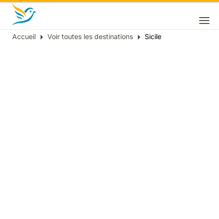
Accueil
Voir toutes les destinations
Sicile
Fil
d'Ariane