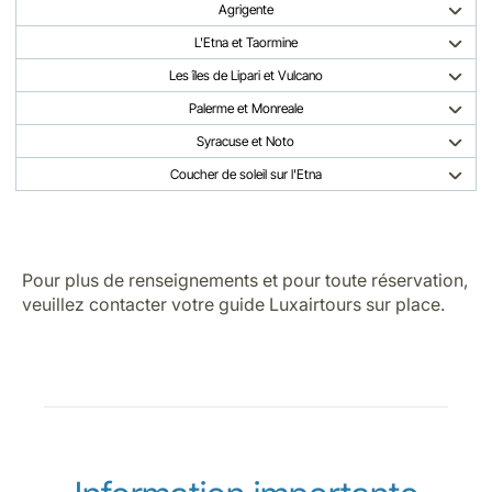
Agrigente
L'Etna et Taormine
Les îles de Lipari et Vulcano
Palerme et Monreale
Syracuse et Noto
Coucher de soleil sur l'Etna
Pour plus de renseignements et pour toute réservation,
veuillez contacter votre guide Luxairtours sur place.