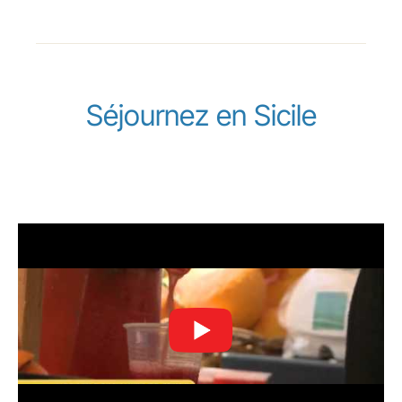
Séjournez en Sicile