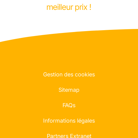
meilleur prix !
Gestion des cookies
Sitemap
FAQs
Informations légales
Partners Extranet