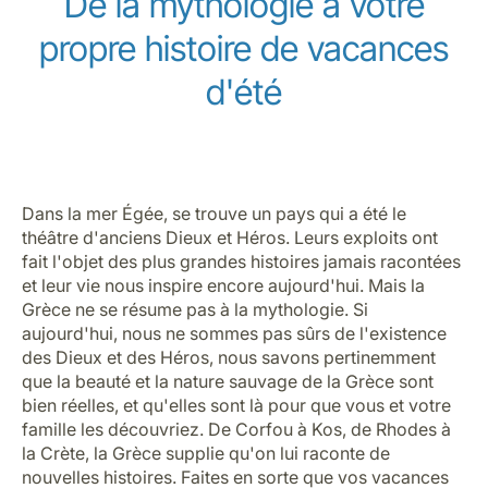
De la mythologie à votre
propre histoire de vacances
d'été
Dans la mer Égée, se trouve un pays qui a été le
théâtre d'anciens Dieux et Héros. Leurs exploits ont
fait l'objet des plus grandes histoires jamais racontées
et leur vie nous inspire encore aujourd'hui. Mais la
Grèce ne se résume pas à la mythologie. Si
aujourd'hui, nous ne sommes pas sûrs de l'existence
des Dieux et des Héros, nous savons pertinemment
que la beauté et la nature sauvage de la Grèce sont
bien réelles, et qu'elles sont là pour que vous et votre
famille les découvriez. De Corfou à Kos, de Rhodes à
la Crète, la Grèce supplie qu'on lui raconte de
nouvelles histoires. Faites en sorte que vos vacances