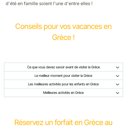
d'été en famille soient l'une d'entre elles !
Conseils pour vos vacances en
Grèce !
Ce que vous devez savoir avant de visiter la Grèce
Le meilleur moment pour visiter la Grèce
Les meilleures activités pour les enfants en Grèce
Meilleures activités en Grèce
Réservez un forfait en Grèce au