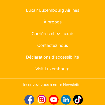
Luxair Luxembourg Airlines
À propos
Carrières chez Luxair
Contactez nous
Déclarations d'accessibilité
Visit Luxembourg
Inscrivez-vous à notre Newsletter