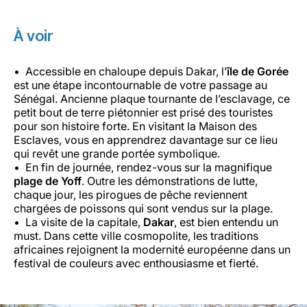
À voir
Accessible en chaloupe depuis Dakar, l’
île de Gorée
est une étape incontournable de votre passage au
Sénégal. Ancienne plaque tournante de l’esclavage, ce
petit bout de terre piétonnier est prisé des touristes
pour son histoire forte. En visitant la Maison des
Esclaves, vous en apprendrez davantage sur ce lieu
qui revêt une grande portée symbolique.
En fin de journée, rendez-vous sur la magnifique
plage de Yoff
. Outre les démonstrations de lutte,
chaque jour, les pirogues de pêche reviennent
chargées de poissons qui sont vendus sur la plage.
La visite de la capitale,
Dakar
, est bien entendu un
must. Dans cette ville cosmopolite, les traditions
africaines rejoignent la modernité européenne dans un
festival de couleurs avec enthousiasme et fierté.