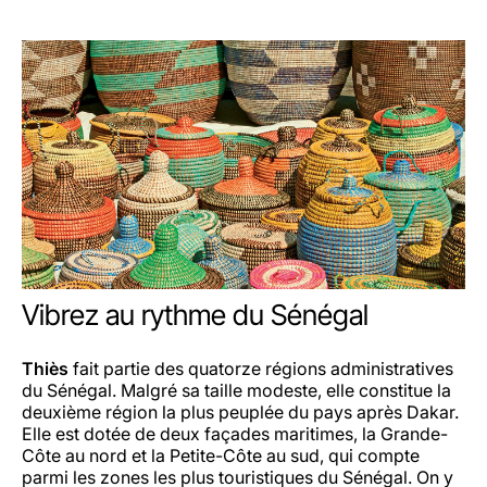
Vibrez au rythme du Sénégal
Thiès
fait partie des quatorze régions administratives
du Sénégal. Malgré sa taille modeste, elle constitue la
deuxième région la plus peuplée du pays après Dakar.
Elle est dotée de deux façades maritimes, la Grande-
Côte au nord et la Petite-Côte au sud, qui compte
parmi les zones les plus touristiques du Sénégal. On y