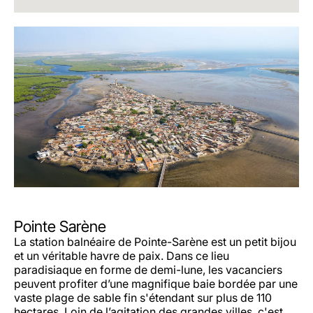
Pointe Sarène
La station balnéaire de Pointe-Sarène est un petit bijou
et un véritable havre de paix. Dans ce lieu
paradisiaque en forme de demi-lune, les vacanciers
peuvent profiter d’une magnifique baie bordée par une
vaste plage de sable fin s'étendant sur plus de 110
hectares. Loin de l’agitation des grandes villes, c'est