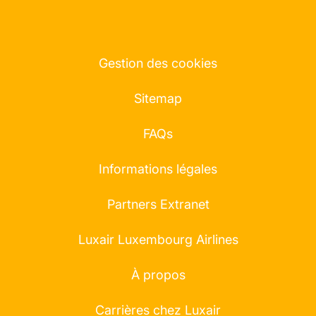
Gestion des cookies
Sitemap
FAQs
Informations légales
Partners Extranet
Luxair Luxembourg Airlines
À propos
Carrières chez Luxair