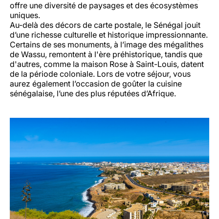
offre une diversité de paysages et des écosystèmes
uniques.
Au-delà des décors de carte postale, le Sénégal jouit
d’une richesse culturelle et historique impressionnante.
Certains de ses monuments, à l’image des mégalithes
de Wassu, remontent à l'ère préhistorique, tandis que
d'autres, comme la maison Rose à Saint-Louis, datent
de la période coloniale. Lors de votre séjour, vous
aurez également l’occasion de goûter la cuisine
sénégalaise, l’une des plus réputées d’Afrique.