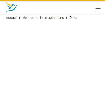
Accueil
Voir toutes les destinations
Dakar
Fil
d'Ariane