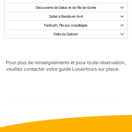
Découverte de Dakar et de l'île de Gorée
Safari à Bandia en 4x4
Fadiouth, l'île aux coquillages
Delta du Saloum
Pour plus de renseignements et pour toute réservation,
veuillez contacter votre guide Luxairtours sur place.