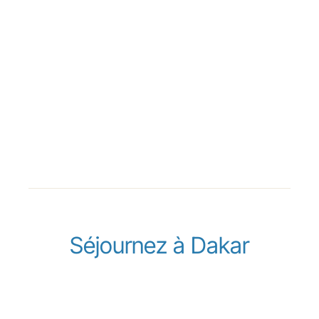
Séjournez à Dakar