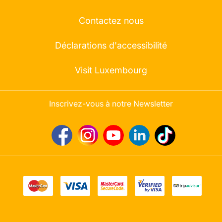
Contactez nous
Déclarations d'accessibilité
Visit Luxembourg
Inscrivez-vous à notre Newsletter