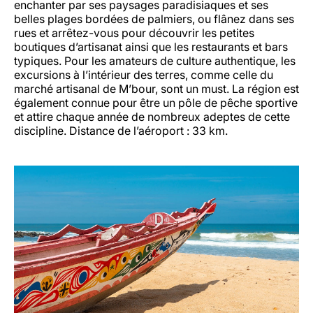
enchanter par ses paysages paradisiaques et ses
belles plages bordées de palmiers, ou flânez dans ses
rues et arrêtez-vous pour découvrir les petites
boutiques d’artisanat ainsi que les restaurants et bars
typiques. Pour les amateurs de culture authentique, les
excursions à l’intérieur des terres, comme celle du
marché artisanal de M’bour, sont un must. La région est
également connue pour être un pôle de pêche sportive
et attire chaque année de nombreux adeptes de cette
discipline. Distance de l’aéroport : 33 km.