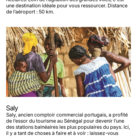
une destination idéale pour vous ressourcer. Distance
de l’aéroport : 50 km.
Saly
Saly, ancien comptoir commercial portugais, a profité
de l’essor du tourisme au Sénégal pour devenir l’une
des stations balnéaires les plus populaires du pays. Ici,
il y a tant de choses à faire et à voir : laissez-vous