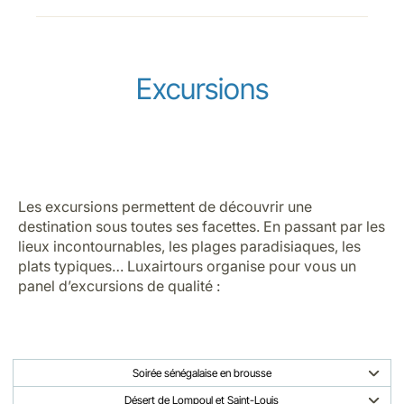
Excursions
Les excursions permettent de découvrir une
destination sous toutes ses facettes. En passant par les
lieux incontournables, les plages paradisiaques, les
plats typiques… Luxairtours organise pour vous un
panel d’excursions de qualité :
Soirée sénégalaise en brousse
Désert de Lompoul et Saint-Louis