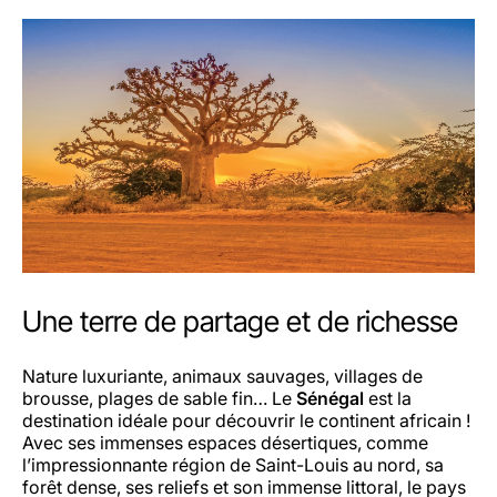
Une terre de partage et de richesse
Nature luxuriante, animaux sauvages, villages de
brousse, plages de sable fin… Le
Sénégal
est la
destination idéale pour découvrir le continent africain !
Avec ses immenses espaces désertiques, comme
l’impressionnante région de Saint-Louis au nord, sa
forêt dense, ses reliefs et son immense littoral, le pays