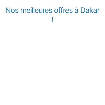
Nos meilleures offres à Dakar
!