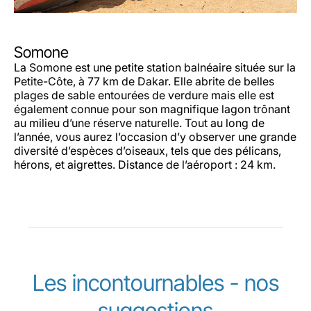
Somone
La Somone est une petite station balnéaire située sur la
Petite-Côte, à 77 km de Dakar. Elle abrite de belles
plages de sable entourées de verdure mais elle est
également connue pour son magnifique lagon trônant
au milieu d’une réserve naturelle. Tout au long de
l’année, vous aurez l’occasion d’y observer une grande
diversité d’espèces d’oiseaux, tels que des pélicans,
hérons, et aigrettes. Distance de l’aéroport : 24 km.
Les incontournables - nos
suggestions