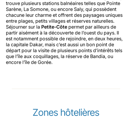
trouve plusieurs stations balnéaires telles que Pointe
Sarène, La Somone, ou encore Saly, qui possèdent
chacune leur charme et offrent des paysages uniques
entre plages, petits villages et réserves naturelles.
Séjourner sur la
Petite-Côte
permet par ailleurs de
partir aisément à la découverte de l’ouest du pays. Il
est notamment possible de rejoindre, en deux heures,
la capitale Dakar, mais c’est aussi un bon point de
départ pour la visite de plusieurs points d’intérêts tels
que l’île aux coquillages, la réserve de Bandia, ou
encore l’île de Gorée.
Zones hôtelières