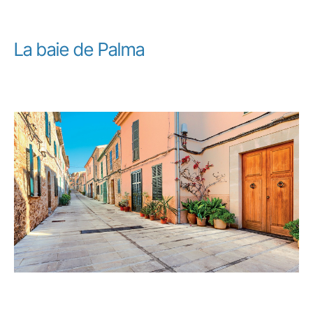
La baie de Palma