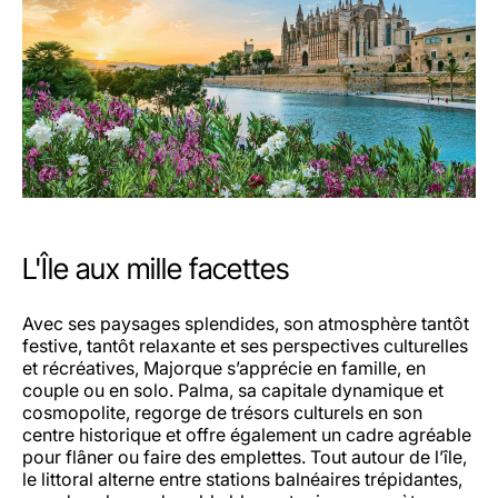
L'Île aux mille facettes
Avec ses paysages splendides, son atmosphère tantôt
festive, tantôt relaxante et ses perspectives culturelles
et récréatives, Majorque s’apprécie en famille, en
couple ou en solo. Palma, sa capitale dynamique et
cosmopolite, regorge de trésors culturels en son
centre historique et offre également un cadre agréable
pour flâner ou faire des emplettes. Tout autour de l’île,
le littoral alterne entre stations balnéaires trépidantes,