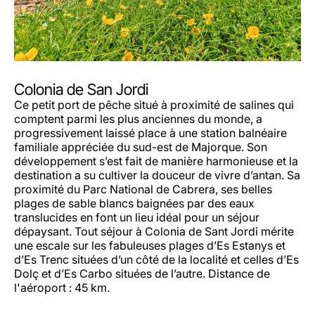
Colonia de San Jordi
Ce petit port de pêche situé à proximité de salines qui
comptent parmi les plus anciennes du monde, a
progressivement laissé place à une station balnéaire
familiale appréciée du sud-est de Majorque. Son
développement s’est fait de manière harmonieuse et la
destination a su cultiver la douceur de vivre d’antan. Sa
proximité du Parc National de Cabrera, ses belles
plages de sable blancs baignées par des eaux
translucides en font un lieu idéal pour un séjour
dépaysant. Tout séjour à Colonia de Sant Jordi mérite
une escale sur les fabuleuses plages d’Es Estanys et
d’Es Trenc situées d’un côté de la localité et celles d’Es
Dolç et d’Es Carbo situées de l’autre. Distance de
l'aéroport : 45 km.