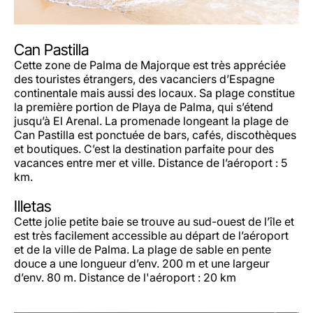
Can Pastilla
Cette zone de Palma de Majorque est très appréciée
des touristes étrangers, des vacanciers d’Espagne
continentale mais aussi des locaux. Sa plage constitue
la première portion de Playa de Palma, qui s’étend
jusqu’à El Arenal. La promenade longeant la plage de
Can Pastilla est ponctuée de bars, cafés, discothèques
et boutiques. C’est la destination parfaite pour des
vacances entre mer et ville. Distance de l’aéroport : 5
km.
Illetas
Cette jolie petite baie se trouve au sud-ouest de l’île et
est très facilement accessible au départ de l’aéroport
et de la ville de Palma. La plage de sable en pente
douce a une longueur d’env. 200 m et une largeur
d’env. 80 m. Distance de l'aéroport : 20 km