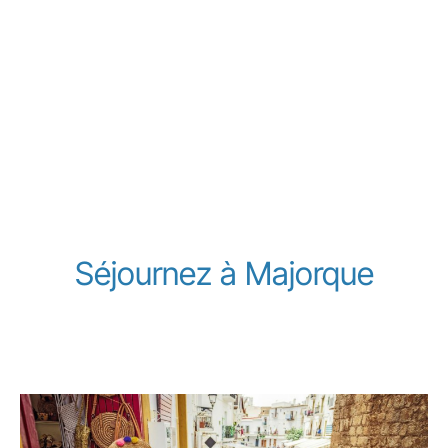
Séjournez à Majorque