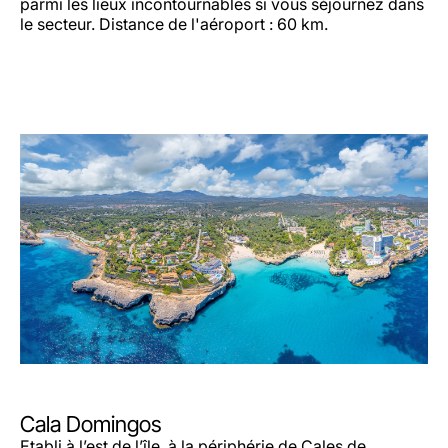
parmi les lieux incontournables si vous séjournez dans
le secteur. Distance de l'aéroport : 60 km.
Cala Domingos
Etabli à l’est de l’île, à la périphérie de Cales de