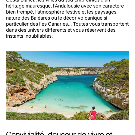
héritage mauresque, l’Andalousie avec son caractère
bien trempé, l’atmosphère festive et les paysages
nature des Baléares ou le décor volcanique si
particulier des îles Canaries… Toutes vous transportent
dans des univers différents et vous réservent des
instants inoubliables.
Convivialité, douceur de vivre et