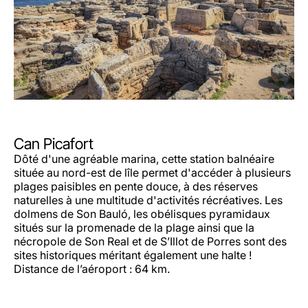
Can Picafort
Dôté d'une agréable marina, cette station balnéaire
située au nord-est de lîle permet d'accéder à plusieurs
plages paisibles en pente douce, à des réserves
naturelles à une multitude d'activités récréatives. Les
dolmens de Son Bauló, les obélisques pyramidaux
situés sur la promenade de la plage ainsi que la
nécropole de Son Real et de S’Illot de Porres sont des
sites historiques méritant également une halte !
Distance de l’aéroport : 64 km.