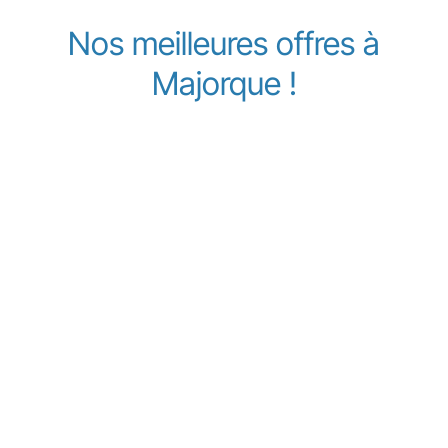
Nos meilleures offres à
Majorque !