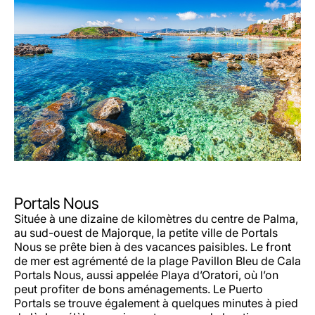
Portals Nous
Située à une dizaine de kilomètres du centre de Palma,
au sud-ouest de Majorque, la petite ville de Portals
Nous se prête bien à des vacances paisibles. Le front
de mer est agrémenté de la plage Pavillon Bleu de Cala
Portals Nous, aussi appelée Playa d’Oratori, où l’on
peut profiter de bons aménagements. Le Puerto
Portals se trouve également à quelques minutes à pied