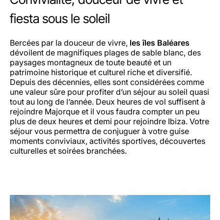
fiesta sous le soleil
Bercées par la douceur de vivre,
les îles Baléares
dévoilent de magnifiques plages de sable blanc, des
paysages montagneux de toute beauté et un
patrimoine historique et culturel riche et diversifié.
Depuis des décennies, elles sont considérées comme
une valeur sûre pour profiter d’un séjour au soleil quasi
tout au long de l’année. Deux heures de vol suffisent à
rejoindre Majorque et il vous faudra compter un peu
plus de deux heures et demi pour rejoindre Ibiza. Votre
séjour vous permettra de conjuguer à votre guise
moments conviviaux, activités sportives, découvertes
culturelles et soirées branchées.