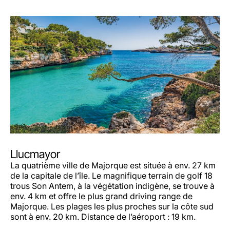
Llucmayor
La quatrième ville de Majorque est située à env. 27 km
de la capitale de l’île. Le magnifique terrain de golf 18
trous Son Antem, à la végétation indigène, se trouve à
env. 4 km et offre le plus grand driving range de
Majorque. Les plages les plus proches sur la côte sud
sont à env. 20 km. Distance de l’aéroport : 19 km.