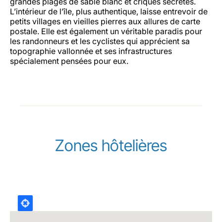
grandes plages de sable blanc et criques secrètes.
L’intérieur de l’île, plus authentique, laisse entrevoir de
petits villages en vieilles pierres aux allures de carte
postale. Elle est également un véritable paradis pour
les randonneurs et les cyclistes qui apprécient sa
topographie vallonnée et ses infrastructures
spécialement pensées pour eux.
Zones hôtelières