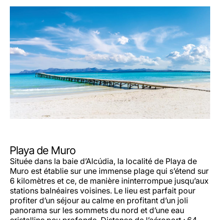
Playa de Muro
Située dans la baie d’Alcúdia, la localité de Playa de
Muro est établie sur une immense plage qui s’étend sur
6 kilomètres et ce, de manière ininterrompue jusqu’aux
stations balnéaires voisines. Le lieu est parfait pour
profiter d’un séjour au calme en profitant d’un joli
panorama sur les sommets du nord et d’une eau