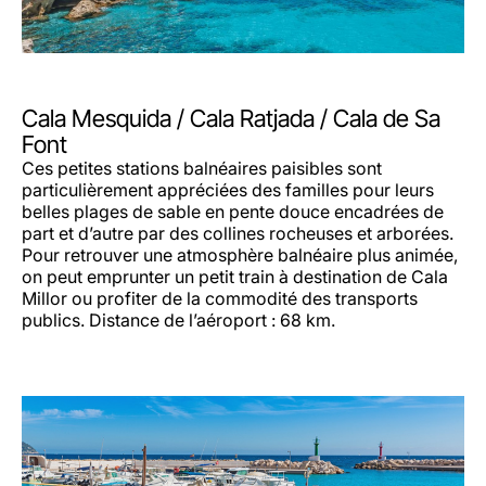
Cala Mesquida / Cala Ratjada / Cala de Sa
Font
Ces petites stations balnéaires paisibles sont
particulièrement appréciées des familles pour leurs
belles plages de sable en pente douce encadrées de
part et d’autre par des collines rocheuses et arborées.
Pour retrouver une atmosphère balnéaire plus animée,
on peut emprunter un petit train à destination de Cala
Millor ou profiter de la commodité des transports
publics. Distance de l’aéroport : 68 km.