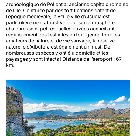
archéologique de Pollentia, ancienne capitale romaine
de l’île. Ceinturée par des fortifications datant de
l’époque médiévale, la veille ville d’Alcúdia est
particulièrement attractive pour son atmosphère
chaleureuse et petites ruelles pavées accueillant
régulièrement des festivités en tout genre. Pour les
amateurs de nature et de vie sauvage, la réserve
naturelle d’Albufera est également un must. De
nombreuses espèces y ont élu domicile et les
paysages y sont intacts ! Distance de l’aéroport : 67
km.