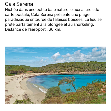
Cala Serena
Nichée dans une petite baie naturelle aux allures de
carte postale, Cala Serena présente une plage
paradisiaque entourée de falaises boisées. Le lieu se
prête parfaitement à la plongée et au snorkeling.
Distance de l’aéroport : 60 km.