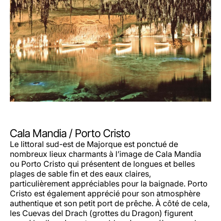
Cala Mandia / Porto Cristo
Le littoral sud-est de Majorque est ponctué de
nombreux lieux charmants à l’image de Cala Mandia
ou Porto Cristo qui présentent de longues et belles
plages de sable fin et des eaux claires,
particulièrement appréciables pour la baignade. Porto
Cristo est également apprécié pour son atmosphère
authentique et son petit port de prêche. À côté de cela,
les Cuevas del Drach (grottes du Dragon) figurent