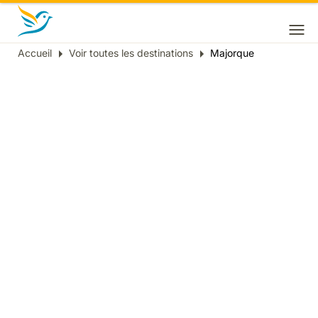
Accueil
Voir toutes les destinations
Majorque
Fil
d'Ariane