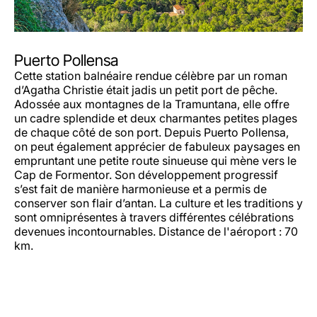
Puerto Pollensa
Cette station balnéaire rendue célèbre par un roman
d’Agatha Christie était jadis un petit port de pêche.
Adossée aux montagnes de la Tramuntana, elle offre
un cadre splendide et deux charmantes petites plages
de chaque côté de son port. Depuis Puerto Pollensa,
on peut également apprécier de fabuleux paysages en
empruntant une petite route sinueuse qui mène vers le
Cap de Formentor. Son développement progressif
s’est fait de manière harmonieuse et a permis de
conserver son flair d’antan. La culture et les traditions y
sont omniprésentes à travers différentes célébrations
devenues incontournables. Distance de l'aéroport : 70
km.