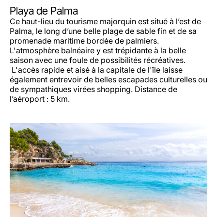
Playa de Palma
Ce haut-lieu du tourisme majorquin est situé à l’est de
Palma, le long d’une belle plage de sable fin et de sa
promenade maritime bordée de palmiers.
L'atmosphère balnéaire y est trépidante à la belle
saison avec une foule de possibilités récréatives.
L'accès rapide et aisé à la capitale de l'île laisse
également entrevoir de belles escapades culturelles ou
de sympathiques virées shopping. Distance de
l’aéroport : 5 km.