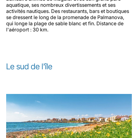
aquatique, ses nombreux divertissements et ses
activités nautiques. Des restaurants, bars et boutiques
se dressent le long de la promenade de Palmanova,
qui longe la plage de sable blanc et fin. Distance de
l'aéroport : 30 km.
Le sud de l'île