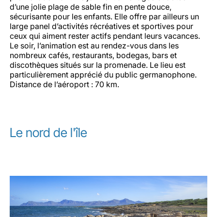
d’une jolie plage de sable fin en pente douce,
sécurisante pour les enfants. Elle offre par ailleurs un
large panel d’activités récréatives et sportives pour
ceux qui aiment rester actifs pendant leurs vacances.
Le soir, l’animation est au rendez-vous dans les
nombreux cafés, restaurants, bodegas, bars et
discothèques situés sur la promenade. Le lieu est
particulièrement apprécié du public germanophone.
Distance de l’aéroport : 70 km.
Le nord de l'île