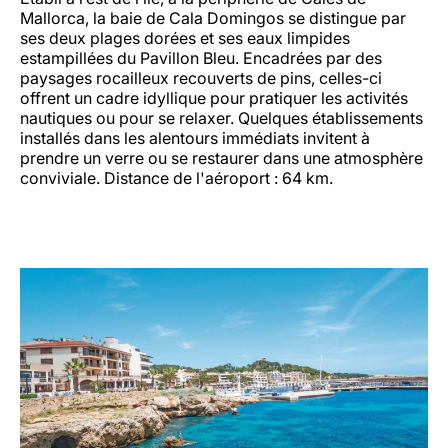
Mallorca, la baie de Cala Domingos se distingue par
ses deux plages dorées et ses eaux limpides
estampillées du Pavillon Bleu. Encadrées par des
paysages rocailleux recouverts de pins, celles-ci
offrent un cadre idyllique pour pratiquer les activités
nautiques ou pour se relaxer. Quelques établissements
installés dans les alentours immédiats invitent à
prendre un verre ou se restaurer dans une atmosphère
conviviale. Distance de l'aéroport : 64 km.