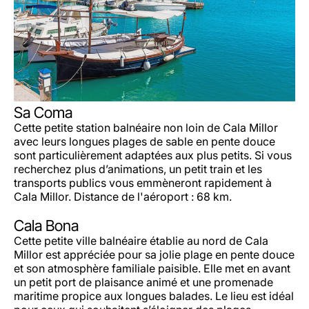
Sa Coma
Cette petite station balnéaire non loin de Cala Millor
avec leurs longues plages de sable en pente douce
sont particulièrement adaptées aux plus petits. Si vous
recherchez plus d’animations, un petit train et les
transports publics vous emmèneront rapidement à
Cala Millor. Distance de l'aéroport : 68 km.
Cala Bona
Cette petite ville balnéaire établie au nord de Cala
Millor est appréciée pour sa jolie plage en pente douce
et son atmosphère familiale paisible. Elle met en avant
un petit port de plaisance animé et une promenade
maritime propice aux longues balades. Le lieu est idéal