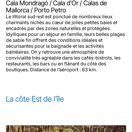
Cala Mondragó / Cala d'Or / Calas de
Mallorca / Porto Petro
Le littoral sud-est est ponctué de nombreux lieux
charmants nichés au cœur de jolies petites baies et
encadrés par des zones naturelles et protégées.
Idylliques pour un séjour en famille, leurs belles plages
de sable fin offrent des conditions idéales et
sécurisantes pour la baignade et les activités
balnéaires. On y retrouve une atmosphère de
convivialité très agréable dans les cafés-bistrots, les
restaurants, les bars ou en flânant du côté des
boutiques. Distance de l’aéroport : 63 km.
La côte Est de l'île