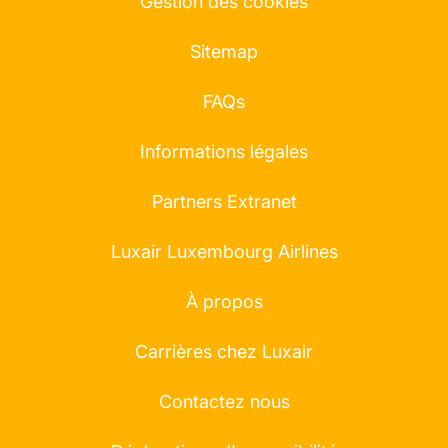
Gestion des cookies
Sitemap
FAQs
Informations légales
Partners Extranet
Luxair Luxembourg Airlines
À propos
Carrières chez Luxair
Contactez nous