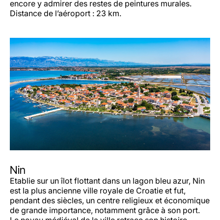
encore y admirer des restes de peintures murales.
Distance de l’aéroport : 23 km.
Nin
Etablie sur un îlot flottant dans un lagon bleu azur, Nin
est la plus ancienne ville royale de Croatie et fut,
pendant des siècles, un centre religieux et économique
de grande importance, notamment grâce à son port.