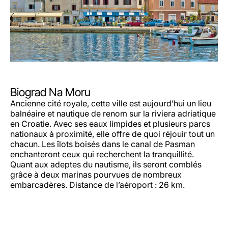
Biograd Na Moru
Ancienne cité royale, cette ville est aujourd’hui un lieu
balnéaire et nautique de renom sur la riviera adriatique
en Croatie. Avec ses eaux limpides et plusieurs parcs
nationaux à proximité, elle offre de quoi réjouir tout un
chacun. Les îlots boisés dans le canal de Pasman
enchanteront ceux qui recherchent la tranquillité.
Quant aux adeptes du nautisme, ils seront comblés
grâce à deux marinas pourvues de nombreux
embarcadères. Distance de l’aéroport : 26 km.