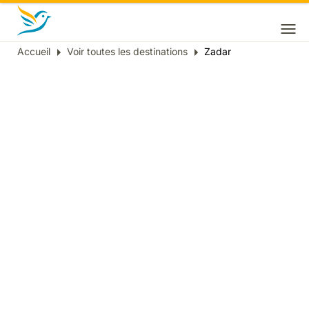
Accueil
Voir toutes les destinations
Zadar
Fil
d'Ariane