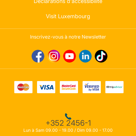
Déclarations d'accessibilité
Visit Luxembourg
Inscrivez-vous à notre Newsletter
+352 2456-1
Lun à Sam 09.00 - 19.00 / Dim 09.00 - 17.00