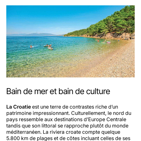
Bain de mer et bain de culture
La Croatie
est une terre de contrastes riche d’un
patrimoine impressionnant. Culturellement, le nord du
pays ressemble aux destinations d’Europe Centrale
tandis que son littoral se rapproche plutôt du monde
méditerranéen. La riviera croate compte quelque
5.800 km de plages et de côtes incluant celles de ses