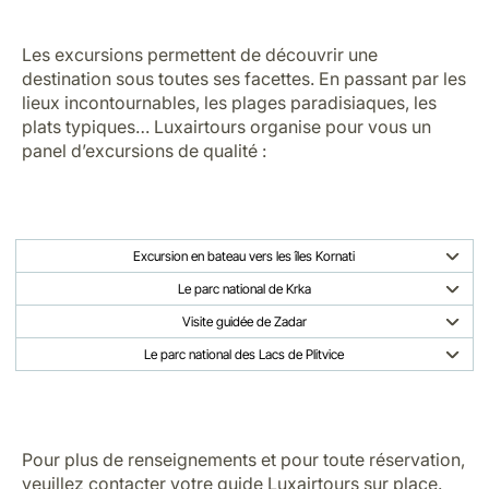
Les excursions permettent de découvrir une
destination sous toutes ses facettes. En passant par les
lieux incontournables, les plages paradisiaques, les
plats typiques… Luxairtours organise pour vous un
panel d’excursions de qualité :
Excursion en bateau vers les îles Kornati
Le parc national de Krka
Visite guidée de Zadar
Le parc national des Lacs de Plitvice
Pour plus de renseignements et pour toute réservation,
veuillez contacter votre guide Luxairtours sur place.