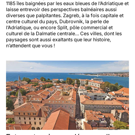
1185 îles baignées par les eaux bleues de l’Adriatique et
laisse entrevoir des perspectives balnéaires aussi
diverses que palpitantes. Zagreb, à la fois capitale et
centre culturel du pays, Dubrovnik, la perle de
l’Adriatique, ou encore Split, pôle commercial et
culturel de la Dalmatie centrale… Ces villes, dont les
paysages sont aussi exaltants que leur histoire,
n’attendent que vous !