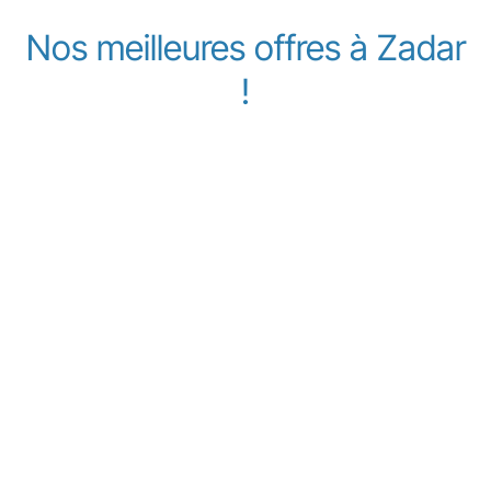
Nos meilleures offres à Zadar
!