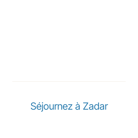
Séjournez à Zadar