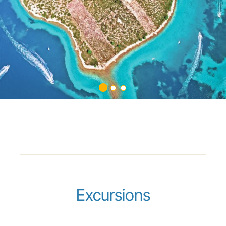
Excursions