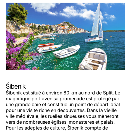
Šibenik
Šibenik est situé à environ 80 km au nord de Split. Le
magnifique port avec sa promenade est protégé par
une grande baie et constitue un point de départ idéal
pour une visite riche en découvertes. Dans la vieille
ville médiévale, les ruelles sinueuses vous mèneront
vers de nombreuses églises, monastères et palais.
Pour les adeptes de culture, Šibenik compte de