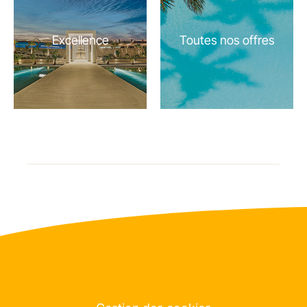
Excellence
Toutes nos offres