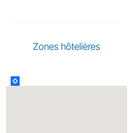
Zones hôtelières