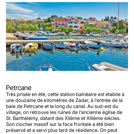
Petrcane
Très prisée en été, cette station balnéaire est établie à
une douzaine de kilomètres de Zadar, à l’entrée de la
baie de Petrcane et le long du canal. Au sud-est du
village, on retrouve les ruines de l’ancienne église de
St. Barthélémy, datant des XIIème et XIIIème siècles.
Son clocher massif sur la face frontale a été bien
préservé et a servi plus tard de résidence. On peut