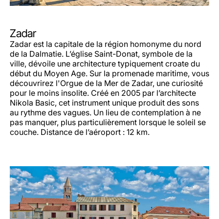
Zadar
Zadar est la capitale de la région homonyme du nord
de la Dalmatie. L’église Saint-Donat, symbole de la
ville, dévoile une architecture typiquement croate du
début du Moyen Age. Sur la promenade maritime, vous
découvrirez l'Orgue de la Mer de Zadar, une curiosité
pour le moins insolite. Créé en 2005 par l’architecte
Nikola Basic, cet instrument unique produit des sons
au rythme des vagues. Un lieu de contemplation à ne
pas manquer, plus particulièrement lorsque le soleil se
couche. Distance de l’aéroport : 12 km.