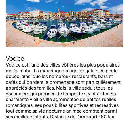
Vodice
Vodice est l’une des villes côtières les plus populaires
de Dalmatie. La magnifique plage de galets en pente
douce, ainsi que les nombreux restaurants, bars et
cafés qui bordent la promenade sont particulièrement
appréciés des familles. Mais la ville séduit tous les
vacanciers qui prennent le temps de s'y attarder. Sa
charmante vieille ville agrémentée de petites ruelles
romantiques, ses possibilités sportives et récréatives
tout comme sa vie nocturne animée comptent parmi
ses meilleurs atouts. Distance de l’aéroport : 60 km.