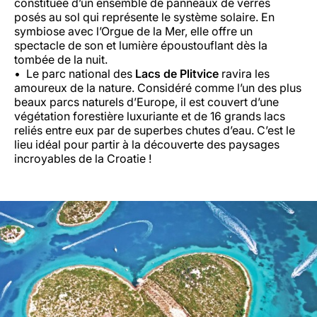
constituée d’un ensemble de panneaux de verres
posés au sol qui représente le système solaire. En
symbiose avec l’Orgue de la Mer, elle offre un
spectacle de son et lumière époustouflant dès la
tombée de la nuit.
Le parc national des
Lacs de Plitvice
ravira les
amoureux de la nature. Considéré comme l’un des plus
beaux parcs naturels d’Europe, il est couvert d’une
végétation forestière luxuriante et de 16 grands lacs
reliés entre eux par de superbes chutes d’eau. C’est le
lieu idéal pour partir à la découverte des paysages
incroyables de la Croatie !