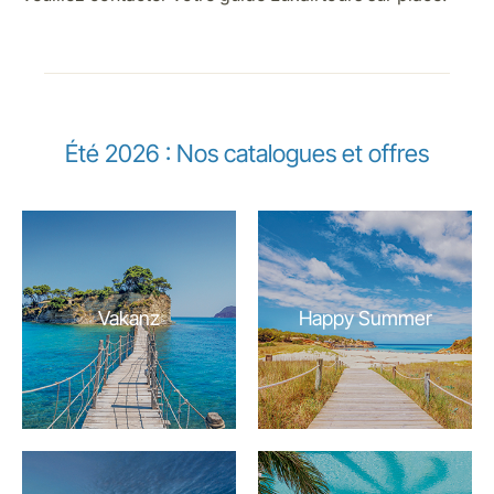
Été 2026 : Nos catalogues et offres
Vakanz
Happy Summer