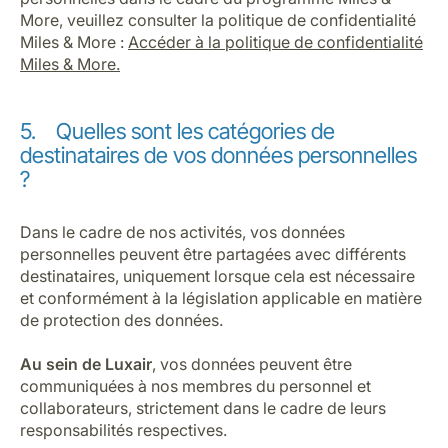
More, veuillez consulter la politique de confidentialité
Miles & More :
Accéder à la politique de confidentialité
Miles & More
.
5. Quelles sont les catégories de
destinataires de vos données personnelles
?
Dans le cadre de nos activités, vos données
personnelles peuvent être partagées avec différents
destinataires, uniquement lorsque cela est nécessaire
et conformément à la législation applicable en matière
de protection des données.
Au sein de Luxair
, vos données peuvent être
communiquées à nos membres du personnel et
collaborateurs, strictement dans le cadre de leurs
responsabilités respectives.