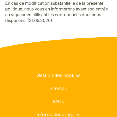
En cas de modification substantielle de la présente
politique, nous vous en informerons avant son entrée
en vigueur en utilisant les coordonnées dont nous
disposons. (21.05.2026)
Gestion des cookies
Sitemap
FAQs
Informations légales