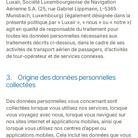
Luxair, Société Luxembourgeoise de Navigation
Aérienne S.A. (25, rue Gabriel Lippmann, L-5365
Munsbach, Luxembourg) (également désignée dans la
présente politique par « Luxair », « nous » ou « notre »)
agit en qualité de responsable du traitement pour
toutes les données personnelles nécessaires aux
traitements décrits ci-dessous, dans le cadre de ses
activités de transport aérien de passagers, d’activités
de tour-opérateur et de services connexes.
3. Origine des données personnelles
collectées
Des données personnelles vous concernant sont
collectées lorsque vous utilisez nos services, lorsque
vous voyagez avec nous, lorsque vous naviguez sur
nos sites internet et applications mobiles, ainsi que
lorsque vous utilisez nos centres d’appel ou
applications mobiles. Cela inclut les données que vous