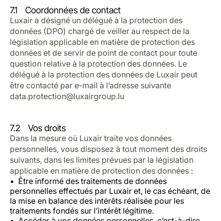
7.1 Coordonnées de contact
Luxair a désigné un délégué à la protection des
données (DPO) chargé de veiller au respect de la
législation applicable en matière de protection des
données et de servir de point de contact pour toute
question relative à la protection des données. Le
délégué à la protection des données de Luxair peut
être contacté par e-mail à l’adresse suivante
data.protection@luxairgroup.lu
7.2 Vos droits
Dans la mesure où Luxair traite vos données
personnelles, vous disposez à tout moment des droits
suivants, dans les limites prévues par la législation
applicable en matière de protection des données :
Être informé des traitements de données
personnelles effectués par Luxair et, le cas échéant, de
la mise en balance des intérêts réalisée pour les
traitements fondés sur l’intérêt légitime.
Accéder à vos données personnelles, c’est-à-dire