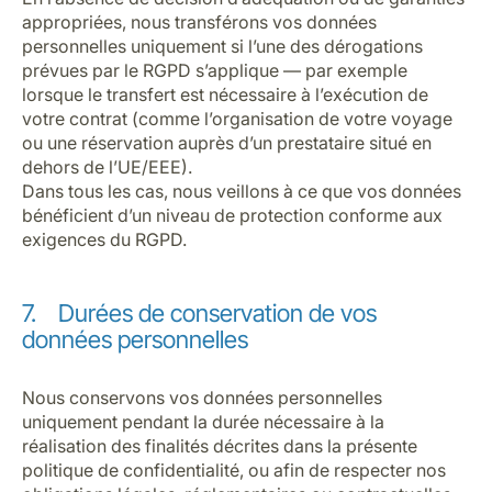
appropriées, nous transférons vos données
personnelles uniquement si l’une des dérogations
prévues par le RGPD s’applique — par exemple
lorsque le transfert est nécessaire à l’exécution de
votre contrat (comme l’organisation de votre voyage
ou une réservation auprès d’un prestataire situé en
dehors de l’UE/EEE).
Dans tous les cas, nous veillons à ce que vos données
bénéficient d’un niveau de protection conforme aux
exigences du RGPD.
7. Durées de conservation de vos
données personnelles
Nous conservons vos données personnelles
uniquement pendant la durée nécessaire à la
réalisation des finalités décrites dans la présente
politique de confidentialité, ou afin de respecter nos