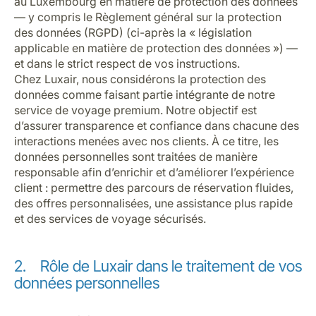
au Luxembourg en matière de protection des données
— y compris le Règlement général sur la protection
des données (RGPD) (ci-après la « législation
applicable en matière de protection des données ») —
et dans le strict respect de vos instructions.
Chez Luxair, nous considérons la protection des
données comme faisant partie intégrante de notre
service de voyage premium. Notre objectif est
d’assurer transparence et confiance dans chacune des
interactions menées avec nos clients. À ce titre, les
données personnelles sont traitées de manière
responsable afin d’enrichir et d’améliorer l’expérience
client : permettre des parcours de réservation fluides,
des offres personnalisées, une assistance plus rapide
et des services de voyage sécurisés.
2. Rôle de Luxair dans le traitement de vos
données personnelles