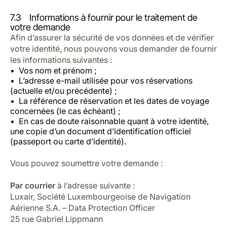
7.3 Informations à fournir pour le traitement de
votre demande
Afin d’assurer la sécurité de vos données et de vérifier
votre identité, nous pouvons vous demander de fournir
les informations suivantes :
Vos nom et prénom ;
L’adresse e-mail utilisée pour vos réservations
(actuelle et/ou précédente) ;
La référence de réservation et les dates de voyage
concernées (le cas échéant) ;
En cas de doute raisonnable quant à votre identité,
une copie d’un document d’identification officiel
(passeport ou carte d’identité).
Vous pouvez soumettre votre demande :
Par courrier
à l’adresse suivante :
Luxair, Société Luxembourgeoise de Navigation
Aérienne S.A. – Data Protection Officer
25 rue Gabriel Lippmann