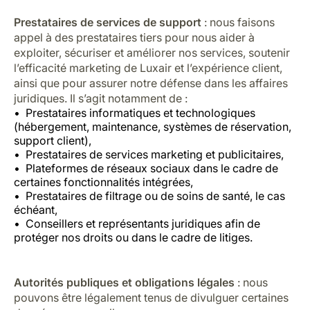
Prestataires de services de support
: nous faisons
appel à des prestataires tiers pour nous aider à
exploiter, sécuriser et améliorer nos services, soutenir
l’efficacité marketing de Luxair et l’expérience client,
ainsi que pour assurer notre défense dans les affaires
juridiques. Il s’agit notamment de :
Prestataires informatiques et technologiques
(hébergement, maintenance, systèmes de réservation,
support client),
Prestataires de services marketing et publicitaires,
Plateformes de réseaux sociaux dans le cadre de
certaines fonctionnalités intégrées,
Prestataires de filtrage ou de soins de santé, le cas
échéant,
Conseillers et représentants juridiques afin de
protéger nos droits ou dans le cadre de litiges.
Autorités publiques et obligations légales
: nous
pouvons être légalement tenus de divulguer certaines