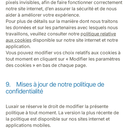
pixels invisibles, afin de faire fonctionner correctement
notre site internet, d’en assurer la sécurité et de nous
aider à améliorer votre expérience.
Pour plus de détails sur la manière dont nous traitons
les données et sur les partenaires avec lesquels nous
travaillons, veuillez consulter notre p
olitique relative
aux cookies
disponible sur notre site internet et notre
application.
Vous pouvez modifier vos choix relatifs aux cookies à
tout moment en cliquant sur « Modifier les paramètres
des cookies » en bas de chaque page.
9. Mises à jour de notre politique de
confidentialité
Luxair se réserve le droit de modifier la présente
politique à tout moment. La version la plus récente de
la politique est disponible sur nos sites internet et
applications mobiles.