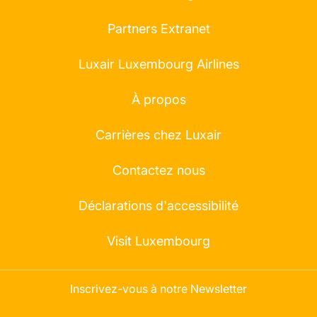
Partners Extranet
Luxair Luxembourg Airlines
À propos
Carrières chez Luxair
Contactez nous
Déclarations d'accessibilité
Visit Luxembourg
Inscrivez-vous à notre Newsletter