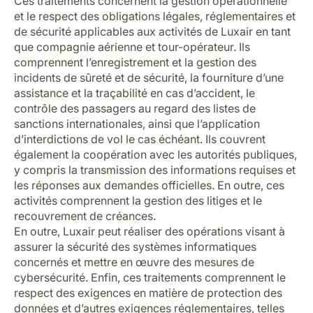
Ces traitements concernent la gestion opérationnelle
et le respect des obligations légales, réglementaires et
de sécurité applicables aux activités de Luxair en tant
que compagnie aérienne et tour-opérateur. Ils
comprennent l’enregistrement et la gestion des
incidents de sûreté et de sécurité, la fourniture d’une
assistance et la traçabilité en cas d’accident, le
contrôle des passagers au regard des listes de
sanctions internationales, ainsi que l’application
d’interdictions de vol le cas échéant. Ils couvrent
également la coopération avec les autorités publiques,
y compris la transmission des informations requises et
les réponses aux demandes officielles. En outre, ces
activités comprennent la gestion des litiges et le
recouvrement de créances.
En outre, Luxair peut réaliser des opérations visant à
assurer la sécurité des systèmes informatiques
concernés et mettre en œuvre des mesures de
cybersécurité. Enfin, ces traitements comprennent le
respect des exigences en matière de protection des
données et d’autres exigences réglementaires, telles