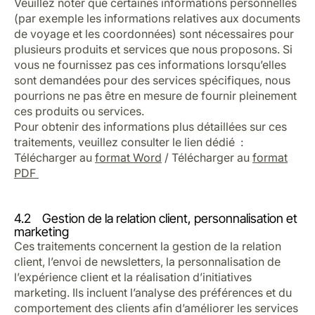
Veuillez noter que certaines informations personnelles
(par exemple les informations relatives aux documents
de voyage et les coordonnées) sont nécessaires pour
plusieurs produits et services que nous proposons. Si
vous ne fournissez pas ces informations lorsqu’elles
sont demandées pour des services spécifiques, nous
pourrions ne pas être en mesure de fournir pleinement
ces produits ou services.
Pour obtenir des informations plus détaillées sur ces
traitements, veuillez consulter le lien dédié :
Télécharger au
format Word
/ Télécharger au
format
PDF
4.2 Gestion de la relation client, personnalisation et
marketing
Ces traitements concernent la gestion de la relation
client, l’envoi de newsletters, la personnalisation de
l’expérience client et la réalisation d’initiatives
marketing. Ils incluent l’analyse des préférences et du
comportement des clients afin d’améliorer les services