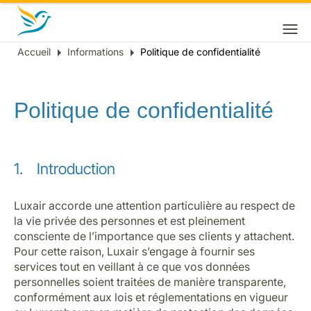
Accueil
Informations
Politique de confidentialité
Fil
d'Ariane
Politique de confidentialité
1. Introduction
Luxair accorde une attention particulière au respect de
la vie privée des personnes et est pleinement
consciente de l’importance que ses clients y attachent.
Pour cette raison, Luxair s’engage à fournir ses
services tout en veillant à ce que vos données
personnelles soient traitées de manière transparente,
conformément aux lois et réglementations en vigueur