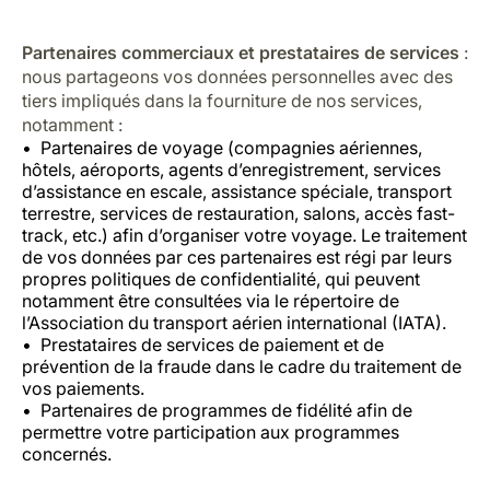
Partenaires commerciaux et prestataires de services
:
nous partageons vos données personnelles avec des
tiers impliqués dans la fourniture de nos services,
notamment :
Partenaires de voyage (compagnies aériennes,
hôtels, aéroports, agents d’enregistrement, services
d’assistance en escale, assistance spéciale, transport
terrestre, services de restauration, salons, accès fast-
track, etc.) afin d’organiser votre voyage. Le traitement
de vos données par ces partenaires est régi par leurs
propres politiques de confidentialité, qui peuvent
notamment être consultées via le répertoire de
l’Association du transport aérien international (IATA).
Prestataires de services de paiement et de
prévention de la fraude dans le cadre du traitement de
vos paiements.
Partenaires de programmes de fidélité afin de
permettre votre participation aux programmes
concernés.