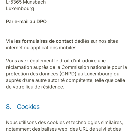
L-5365 Munsbach
Luxembourg
Par e-mail au DPO
Via
les formulaires de contact
dédiés sur nos sites
internet ou applications mobiles.
Vous avez également le droit d’introduire une
réclamation auprès de la Commission nationale pour la
protection des données (CNPD) au Luxembourg ou
auprès d’une autre autorité compétente, telle que celle
de votre lieu de résidence.
8. Cookies
Nous utilisons des cookies et technologies similaires,
notamment des balises web, des URL de suivi et des