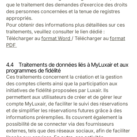
que le traitement des demandes d’exercice des droits
des personnes concernées et la tenue de registres
appropriés.
Pour obtenir des informations plus détaillées sur ces
traitements, veuillez consulter le lien dédié :
Télécharger au
format Word
/ Télécharger au
format
PDF
4.4 Traitements de données liés à MyLuxair et aux
programmes de fidélité
Ces traitements concernent la création et la gestion
des comptes clients ainsi que la participation aux
initiatives de fidélité proposées par Luxair. Ils
permettent aux utilisateurs de créer et de gérer leur
compte MyLuxair, de faciliter le suivi des réservations
et de simplifier les réservations futures grâce à des
informations préremplies. Ils couvrent également la
possibilité de se connecter via des fournisseurs
externes, tels que des réseaux sociaux, afin de faciliter