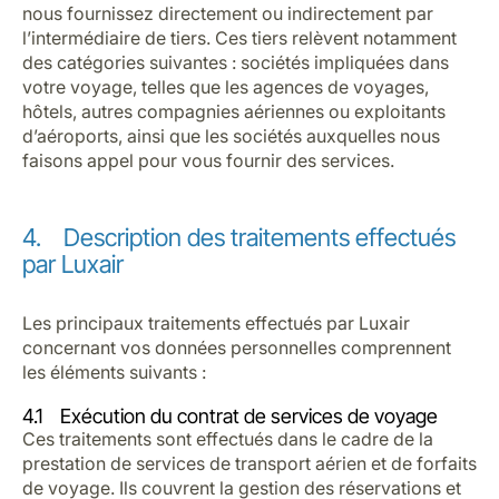
nous fournissez directement ou indirectement par
l’intermédiaire de tiers. Ces tiers relèvent notamment
des catégories suivantes : sociétés impliquées dans
votre voyage, telles que les agences de voyages,
hôtels, autres compagnies aériennes ou exploitants
d’aéroports, ainsi que les sociétés auxquelles nous
faisons appel pour vous fournir des services.
4. Description des traitements effectués
par Luxair
Les principaux traitements effectués par Luxair
concernant vos données personnelles comprennent
les éléments suivants :
4.1 Exécution du contrat de services de voyage
Ces traitements sont effectués dans le cadre de la
prestation de services de transport aérien et de forfaits
de voyage. Ils couvrent la gestion des réservations et