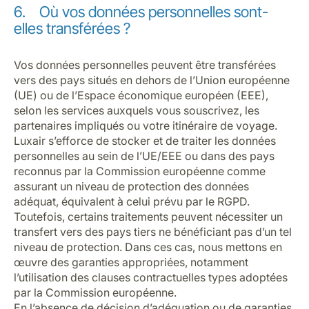
6. Où vos données personnelles sont-
elles transférées ?
Vos données personnelles peuvent être transférées
vers des pays situés en dehors de l’Union européenne
(UE) ou de l’Espace économique européen (EEE),
selon les services auxquels vous souscrivez, les
partenaires impliqués ou votre itinéraire de voyage.
Luxair s’efforce de stocker et de traiter les données
personnelles au sein de l’UE/EEE ou dans des pays
reconnus par la Commission européenne comme
assurant un niveau de protection des données
adéquat, équivalent à celui prévu par le RGPD.
Toutefois, certains traitements peuvent nécessiter un
transfert vers des pays tiers ne bénéficiant pas d’un tel
niveau de protection. Dans ces cas, nous mettons en
œuvre des garanties appropriées, notamment
l’utilisation des clauses contractuelles types adoptées
par la Commission européenne.
En l’absence de décision d’adéquation ou de garanties