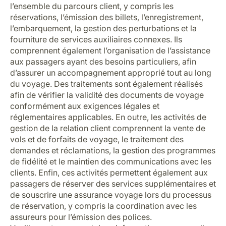
l’ensemble du parcours client, y compris les
réservations, l’émission des billets, l’enregistrement,
l’embarquement, la gestion des perturbations et la
fourniture de services auxiliaires connexes. Ils
comprennent également l’organisation de l’assistance
aux passagers ayant des besoins particuliers, afin
d’assurer un accompagnement approprié tout au long
du voyage. Des traitements sont également réalisés
afin de vérifier la validité des documents de voyage
conformément aux exigences légales et
réglementaires applicables. En outre, les activités de
gestion de la relation client comprennent la vente de
vols et de forfaits de voyage, le traitement des
demandes et réclamations, la gestion des programmes
de fidélité et le maintien des communications avec les
clients. Enfin, ces activités permettent également aux
passagers de réserver des services supplémentaires et
de souscrire une assurance voyage lors du processus
de réservation, y compris la coordination avec les
assureurs pour l’émission des polices.