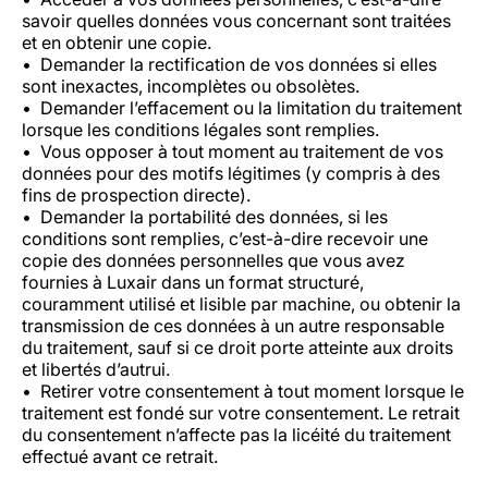
savoir quelles données vous concernant sont traitées
et en obtenir une copie.
Demander la rectification de vos données si elles
sont inexactes, incomplètes ou obsolètes.
Demander l’effacement ou la limitation du traitement
lorsque les conditions légales sont remplies.
Vous opposer à tout moment au traitement de vos
données pour des motifs légitimes (y compris à des
fins de prospection directe).
Demander la portabilité des données, si les
conditions sont remplies, c’est-à-dire recevoir une
copie des données personnelles que vous avez
fournies à Luxair dans un format structuré,
couramment utilisé et lisible par machine, ou obtenir la
transmission de ces données à un autre responsable
du traitement, sauf si ce droit porte atteinte aux droits
et libertés d’autrui.
Retirer votre consentement à tout moment lorsque le
traitement est fondé sur votre consentement. Le retrait
du consentement n’affecte pas la licéité du traitement
effectué avant ce retrait.