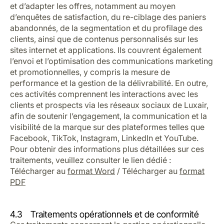
et d’adapter les offres, notamment au moyen
d’enquêtes de satisfaction, du re-ciblage des paniers
abandonnés, de la segmentation et du profilage des
clients, ainsi que de contenus personnalisés sur les
sites internet et applications. Ils couvrent également
l’envoi et l’optimisation des communications marketing
et promotionnelles, y compris la mesure de
performance et la gestion de la délivrabilité. En outre,
ces activités comprennent les interactions avec les
clients et prospects via les réseaux sociaux de Luxair,
afin de soutenir l’engagement, la communication et la
visibilité de la marque sur des plateformes telles que
Facebook, TikTok, Instagram, LinkedIn et YouTube.
Pour obtenir des informations plus détaillées sur ces
traitements, veuillez consulter le lien dédié :
Télécharger au
format Word
/ Télécharger au
format
PDF
4.3 Traitements opérationnels et de conformité