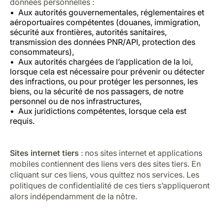
données personnelles :
Aux autorités gouvernementales, réglementaires et
aéroportuaires compétentes (douanes, immigration,
sécurité aux frontières, autorités sanitaires,
transmission des données PNR/API, protection des
consommateurs),
Aux autorités chargées de l’application de la loi,
lorsque cela est nécessaire pour prévenir ou détecter
des infractions, ou pour protéger les personnes, les
biens, ou la sécurité de nos passagers, de notre
personnel ou de nos infrastructures,
Aux juridictions compétentes, lorsque cela est
requis.
Sites internet tiers
: nos sites internet et applications
mobiles contiennent des liens vers des sites tiers. En
cliquant sur ces liens, vous quittez nos services. Les
politiques de confidentialité de ces tiers s’appliqueront
alors indépendamment de la nôtre.