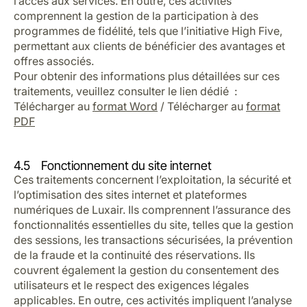
l’accès aux services. En outre, ces activités
comprennent la gestion de la participation à des
programmes de fidélité, tels que l’initiative High Five,
permettant aux clients de bénéficier des avantages et
offres associés.
Pour obtenir des informations plus détaillées sur ces
traitements, veuillez consulter le lien dédié :
Télécharger au
format Word
/ Télécharger au
format
PDF
4.5 Fonctionnement du site internet
Ces traitements concernent l’exploitation, la sécurité et
l’optimisation des sites internet et plateformes
numériques de Luxair. Ils comprennent l’assurance des
fonctionnalités essentielles du site, telles que la gestion
des sessions, les transactions sécurisées, la prévention
de la fraude et la continuité des réservations. Ils
couvrent également la gestion du consentement des
utilisateurs et le respect des exigences légales
applicables. En outre, ces activités impliquent l’analyse