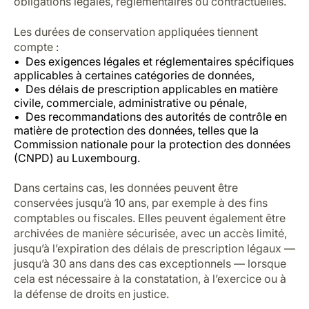
obligations légales, réglementaires ou contractuelles.
Les durées de conservation appliquées tiennent
compte :
Des exigences légales et réglementaires spécifiques
applicables à certaines catégories de données,
Des délais de prescription applicables en matière
civile, commerciale, administrative ou pénale,
Des recommandations des autorités de contrôle en
matière de protection des données, telles que la
Commission nationale pour la protection des données
(CNPD) au Luxembourg.
Dans certains cas, les données peuvent être
conservées jusqu’à 10 ans, par exemple à des fins
comptables ou fiscales. Elles peuvent également être
archivées de manière sécurisée, avec un accès limité,
jusqu’à l’expiration des délais de prescription légaux —
jusqu’à 30 ans dans des cas exceptionnels — lorsque
cela est nécessaire à la constatation, à l’exercice ou à
la défense de droits en justice.