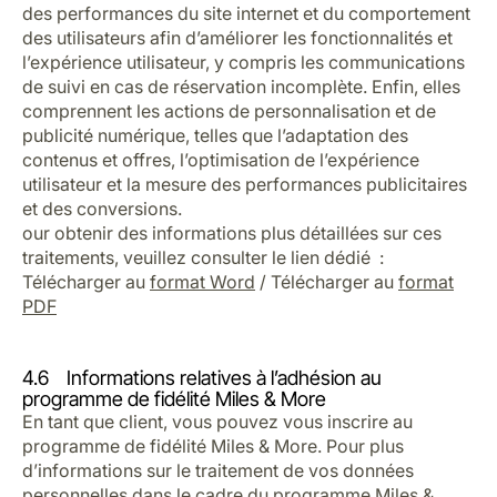
des performances du site internet et du comportement
des utilisateurs afin d’améliorer les fonctionnalités et
l’expérience utilisateur, y compris les communications
de suivi en cas de réservation incomplète. Enfin, elles
comprennent les actions de personnalisation et de
publicité numérique, telles que l’adaptation des
contenus et offres, l’optimisation de l’expérience
utilisateur et la mesure des performances publicitaires
et des conversions.
our obtenir des informations plus détaillées sur ces
traitements, veuillez consulter le lien dédié :
Télécharger au
format Word
/ Télécharger au
format
PDF
4.6 Informations relatives à l’adhésion au
programme de fidélité Miles & More
En tant que client, vous pouvez vous inscrire au
programme de fidélité Miles & More. Pour plus
d’informations sur le traitement de vos données
personnelles dans le cadre du programme Miles &