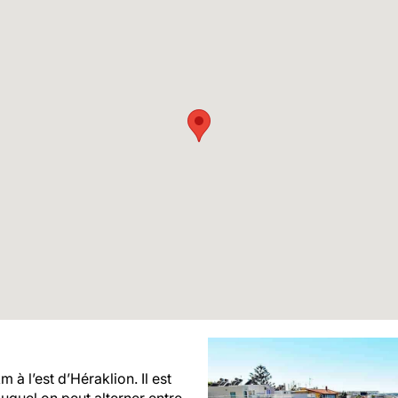
 à l’est d’Héraklion. Il est