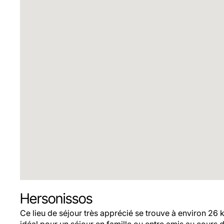
Hersonissos
Ce lieu de séjour très apprécié se trouve à environ 26 km