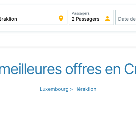
Passagers
meilleures offres en Cr
Luxembourg > Héraklion