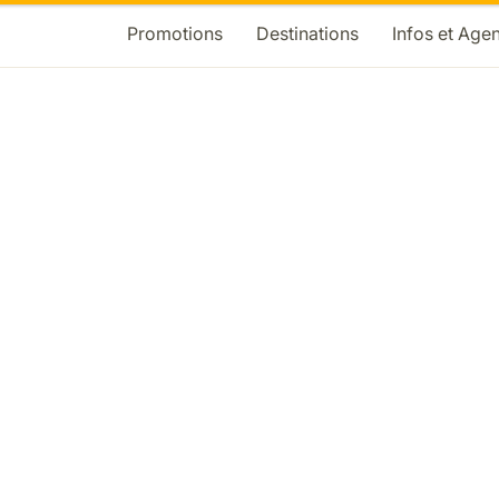
Promotions
Destinations
Infos et Age