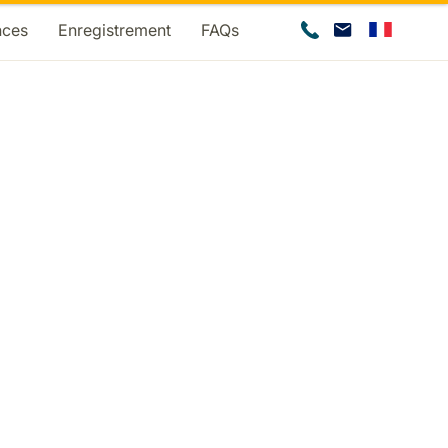
nces
Enregistrement
FAQs