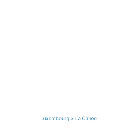
Luxembourg > La Canée