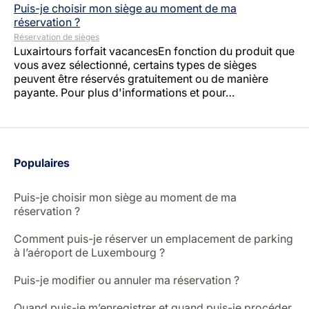
Puis-je choisir mon siège au moment de ma
réservation ?
Réservation de sièges
Luxairtours forfait vacancesEn fonction du produit que
vous avez sélectionné, certains types de sièges
peuvent être réservés gratuitement ou de manière
payante. Pour plus d'informations et pour…
Populaires
Puis-je choisir mon siège au moment de ma
réservation ?
Comment puis-je réserver un emplacement de parking
à l’aéroport de Luxembourg ?
Puis-je modifier ou annuler ma réservation ?
Quand puis-je m’enregistrer et quand puis-je procéder