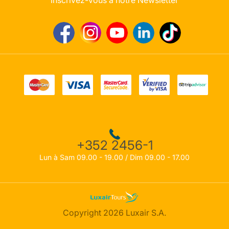
Inscrivez-vous à notre Newsletter
+352 2456-1
Lun à Sam 09.00 - 19.00 / Dim 09.00 - 17.00
Copyright 2026 Luxair S.A.