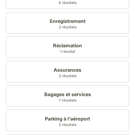
4 résultats
Enregistrement
2 résultats
Réclamation
1 résultat
Assurances
2 résultats
Bagages et services
7 résultats
Parking à l'aéroport
2 résultats