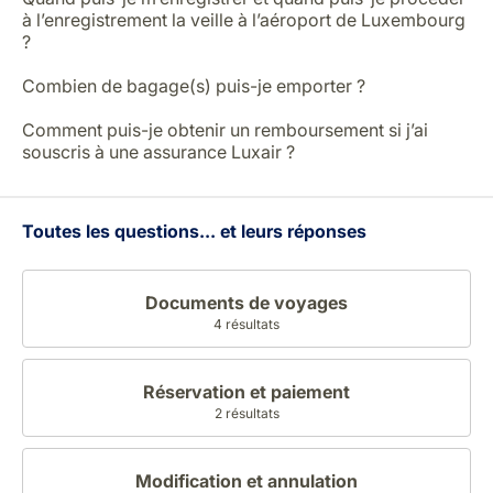
à l’enregistrement la veille à l’aéroport de Luxembourg
?
Combien de bagage(s) puis-je emporter ?
Comment puis-je obtenir un remboursement si j’ai
souscris à une assurance Luxair ?
Toutes les questions... et leurs réponses
Documents de voyages
4 résultats
Réservation et paiement
2 résultats
Modification et annulation