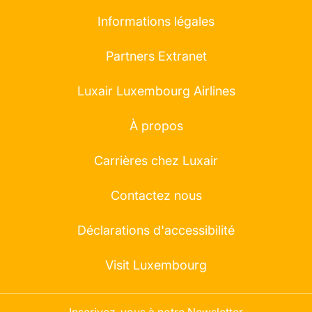
Informations légales
Partners Extranet
Luxair Luxembourg Airlines
À propos
Carrières chez Luxair
Contactez nous
Déclarations d'accessibilité
Visit Luxembourg